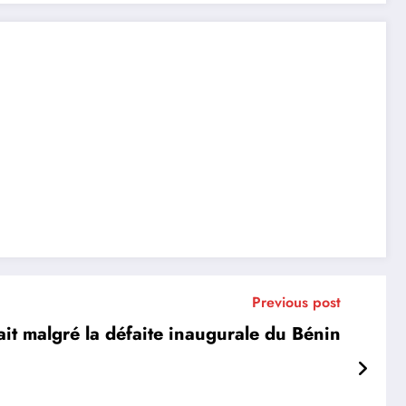
Previous post
it malgré la défaite inaugurale du Bénin