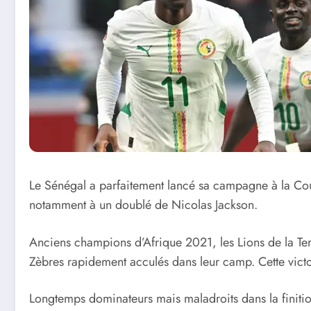
Le Sénégal a parfaitement lancé sa campagne à la Co
notamment à un doublé de Nicolas Jackson.
Anciens champions d’Afrique 2021, les Lions de la Tera
Zèbres rapidement acculés dans leur camp. Cette victo
Longtemps dominateurs mais maladroits dans la finition