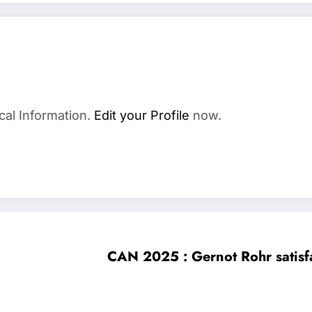
cal Information.
Edit your Profile
now.
CAN 2025 : Gernot Rohr satisfa