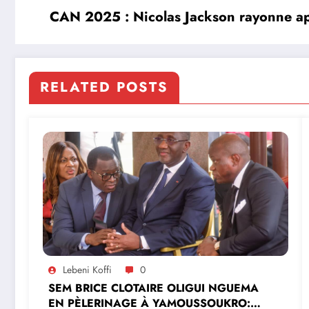
CAN 2025 : Nicolas Jackson rayonne apr
RELATED POSTS
Lebeni Koffi
0
SEM BRICE CLOTAIRE OLIGUI NGUEMA
EN PÈLERINAGE À YAMOUSSOUKRO:LE