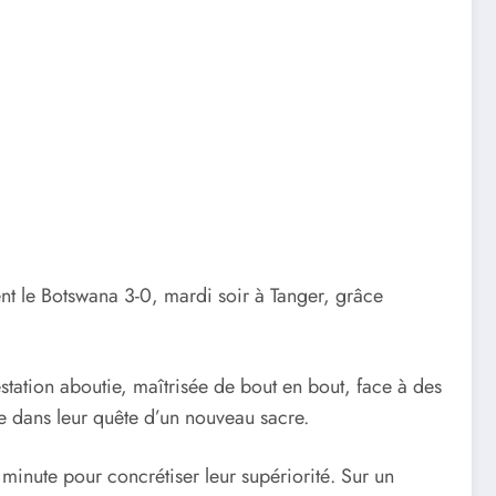
t le Botswana 3-0, mardi soir à Tanger, grâce
station aboutie, maîtrisée de bout en bout, face à des
e dans leur quête d’un nouveau sacre.
minute pour concrétiser leur supériorité. Sur un