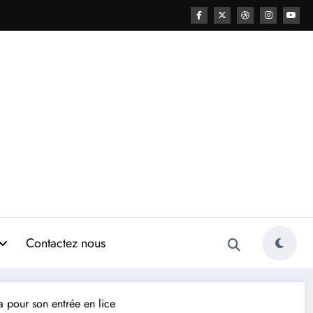
Contactez nous
 pour son entrée en lice