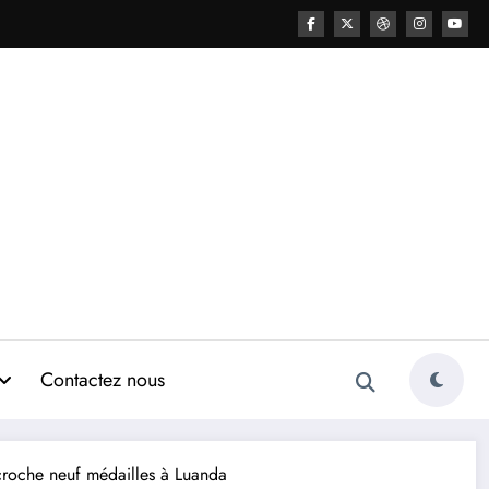
Contactez nous
écroche neuf médailles à Luanda