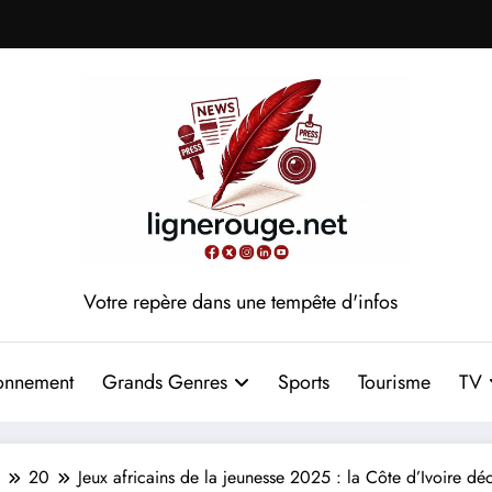
Votre repère dans une tempête d'infos
onnement
Grands Genres
Sports
Tourisme
TV
20
Jeux africains de la jeunesse 2025 : la Côte d’Ivoire d