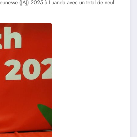
jeunesse (JAJ) 2025 à Luanda avec un total de neuf