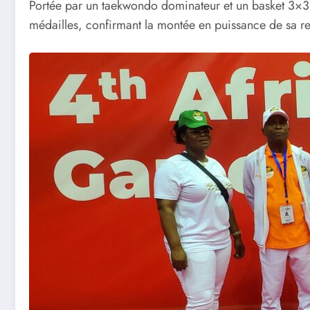
Portée par un taekwondo dominateur et un basket 3×3 c
médailles, confirmant la montée en puissance de sa re