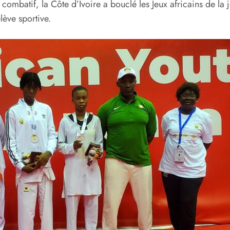
ombatif, la Côte d’Ivoire a bouclé les Jeux africains de la 
lève sportive.