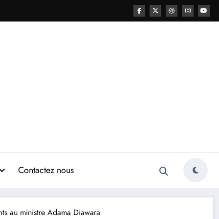
Contactez nous
nts au ministre Adama Diawara