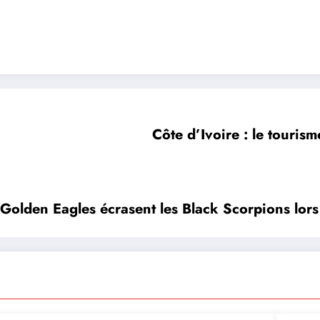
Côte d’Ivoire : le tourism
es Golden Eagles écrasent les Black Scorpions l