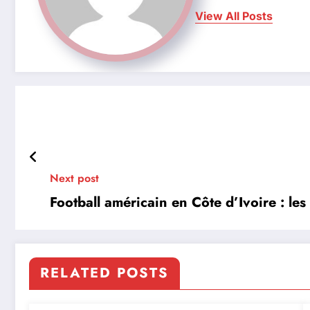
View All Posts
Next post
Football américain en Côte d’Ivoire : l
RELATED POSTS