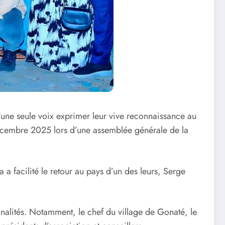
d’une seule voix exprimer leur vive reconnaissance au
écembre 2025 lors d’une assemblée générale de la
a facilité le retour au pays d’un des leurs, Serge
nnalités. Notamment, le chef du village de Gonaté, le