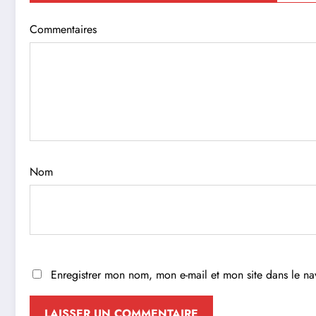
Commentaires
Nom
Enregistrer mon nom, mon e-mail et mon site dans le n