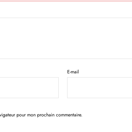
E-mail
avigateur pour mon prochain commentaire.