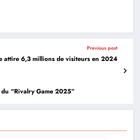
Previous post
e attire 6,3 millions de visiteurs en 2024
ors du “Rivalry Game 2025”