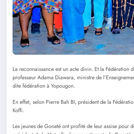
La reconnaissance est un acte divin. Et la Fédération 
professeur Adama Diawara, ministre de l’Enseignemen
dite fédération à Yopougon.
En effet, selon Pierre Bah BI, président de la Fédérat
Koffi.
Les jeunes de Gonaté ont profité de leur assise pour d