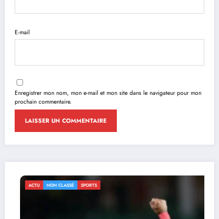
E-mail
Enregistrer mon nom, mon e-mail et mon site dans le navigateur pour mon
prochain commentaire.
ACTU
NON CLASSÉ
SPORTS