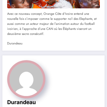
Avec ce nouveau concept, Orange Côte d’Ivoire entend une
nouvelle fois s’imposer comme le supporter no1 des Elephants, et
aussi comme un acteur majeur de l’animation autour du football
ivoirien, à l’approche d’une CAN où les Éléphants viseront un
deuxième sacre consécutif.
Durandeau
Durandeau