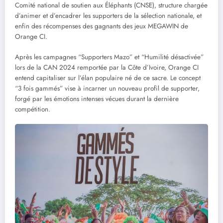
Comité national de soutien aux Éléphants (CNSE), structure chargée
d’animer et d’encadrer les supporters de la sélection nationale, et
enfin des récompenses des gagnants des jeux MEGAWIN de
Orange CI.
Après les campagnes “Supporters Mazo” et “Humilité désactivée”
lors de la CAN 2024 remportée par la Côte d’Ivoire, Orange CI
entend capitaliser sur l’élan populaire né de ce sacre. Le concept
“3 fois gammés” vise à incarner un nouveau profil de supporter,
forgé par les émotions intenses vécues durant la dernière
compétition.