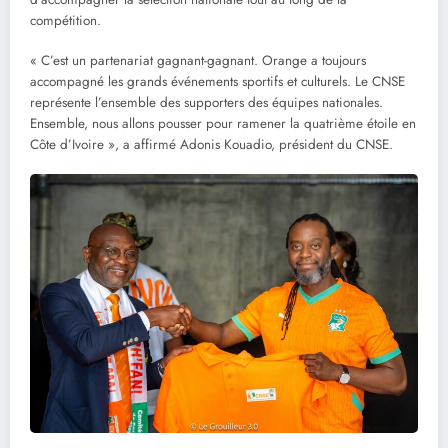
compétition.
« C’est un partenariat gagnant-gagnant. Orange a toujours
accompagné les grands événements sportifs et culturels. Le CNSE
représente l’ensemble des supporters des équipes nationales.
Ensemble, nous allons pousser pour ramener la quatrième étoile en
Côte d’Ivoire », a affirmé Adonis Kouadio, président du CNSE.