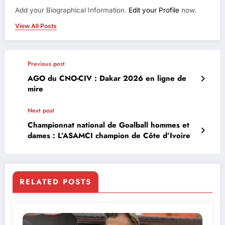
Add your Biographical Information.
Edit your Profile
now.
View All Posts
Previous post
AGO du CNO-CIV : Dakar 2026 en ligne de
mire
Next post
Championnat national de Goalball hommes et
dames : L’ASAMCI champion de Côte d’Ivoire
RELATED POSTS