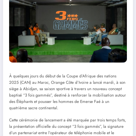
À quelques jours du début de la Coupe d’Afrique des nations
2025 (CAN) au Maroc, Orange Côte d’Ivoire a lancé mardi, à son
siège à Abidjan, sa saison sportive à travers un nouveau concept
baptisé “3 fois gammés”, destiné à renforcer la mobilisation autour
des Éléphants et pousser les hommes de Emerse Faé à un
quatrième sacre continental.
Cette cérémonie de lancement a été marquée par trois temps forts,
la présentation officielle du concept “3 fois gammés”, la signature
d’un partenariat entre l’opérateur de téléphonie mobile et le