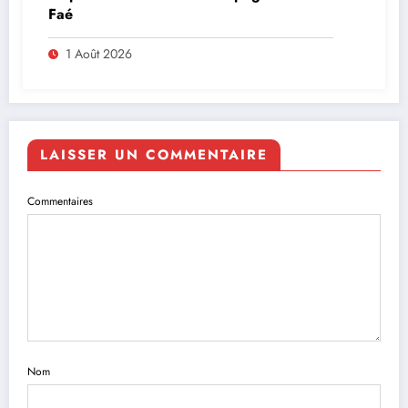
Faé
1 Août 2026
LAISSER UN COMMENTAIRE
Commentaires
Nom