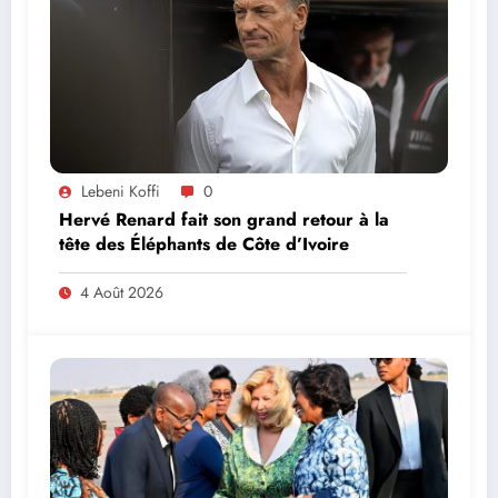
Lebeni Koffi
0
Hervé Renard fait son grand retour à la
tête des Éléphants de Côte d’Ivoire
4 Août 2026