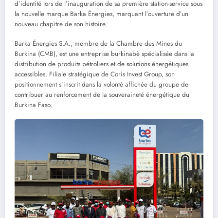
d’identité lors de l’inauguration de sa première station-service sous
la nouvelle marque Barka Énergies, marquant l’ouverture d’un
nouveau chapitre de son histoire.
Barka Énergies S.A., membre de la Chambre des Mines du
Burkina (CMB), est une entreprise burkinabè spécialisée dans la
distribution de produits pétroliers et de solutions énergétiques
accessibles. Filiale stratégique de Coris Invest Group, son
positionnement s’inscrit dans la volonté affichée du groupe de
contribuer au renforcement de la souveraineté énergétique du
Burkina Faso.