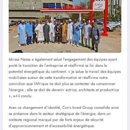
Idrissa Nassa a également salué l’engagement des équipes ayant
porté la transition de l’entreprise et réaffirmé sa foi dans le
potentiel énergétique du continent. « Je salue le travail des équipes
mobilisées autour de cette transformation et réaffirme notre
conviction que l’Afrique ne doit plus se contenter de consommer
l’énergie ; elle se doit de devenir actrice, architecte et productrice
», a-t-il conclu.
Avec ce changement d’identité, Coris Invest Group consolide ainsi
sa présence dans le secteur stratégique de l’énergie, dans un
contexte régional marqué par de forts enjeux de sécurité
d’approvisionnement et d’accessibilité énergétique.