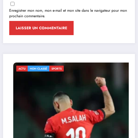
Enregistrer mon nom, mon e-mail et mon site dans le navigateur pour mon
prochain commentaire.
ACTU
NON CLASSÉ
SPORTS