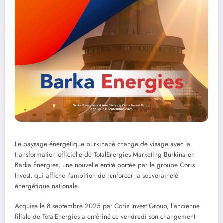
Le paysage énergétique burkinabè change de visage avec la
transformation officielle de TotalEnergies Marketing Burkina en
Barka Énergies, une nouvelle entité portée par le groupe Coris
Invest, qui affiche l’ambition de renforcer la souveraineté
énergétique nationale.
Acquise le 8 septembre 2025 par Coris Invest Group, l’ancienne
filiale de TotalEnergies a entériné ce vendredi son changement