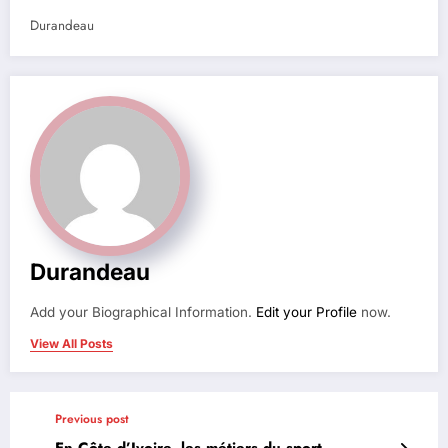
Durandeau
Durandeau
Add your Biographical Information.
Edit your Profile
now.
View All Posts
Previous post