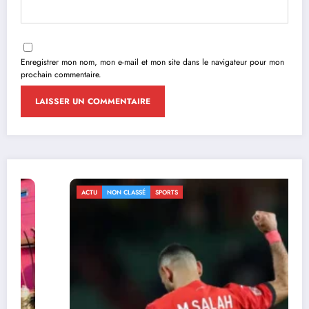
Enregistrer mon nom, mon e-mail et mon site dans le navigateur pour mon
prochain commentaire.
ACTU
NON CLASSÉ
SPORTS