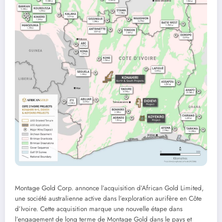
Montage Gold Corp. annonce l’acquisition d’African Gold Limited,
une société australienne active dans l’exploration aurifère en Côte
d’Ivoire. Cette acquisition marque une nouvelle étape dans
l’engagement de long terme de Montage Gold dans le pays et