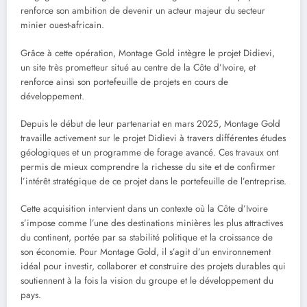
renforce son ambition de devenir un acteur majeur du secteur
minier ouest-africain.
Grâce à cette opération, Montage Gold intègre le projet Didievi,
un site très prometteur situé au centre de la Côte d’Ivoire, et
renforce ainsi son portefeuille de projets en cours de
développement.
Depuis le début de leur partenariat en mars 2025, Montage Gold
travaille activement sur le projet Didievi à travers différentes études
géologiques et un programme de forage avancé. Ces travaux ont
permis de mieux comprendre la richesse du site et de confirmer
l’intérêt stratégique de ce projet dans le portefeuille de l’entreprise.
Cette acquisition intervient dans un contexte où la Côte d’Ivoire
s’impose comme l’une des destinations minières les plus attractives
du continent, portée par sa stabilité politique et la croissance de
son économie. Pour Montage Gold, il s’agit d’un environnement
idéal pour investir, collaborer et construire des projets durables qui
soutiennent à la fois la vision du groupe et le développement du
pays.