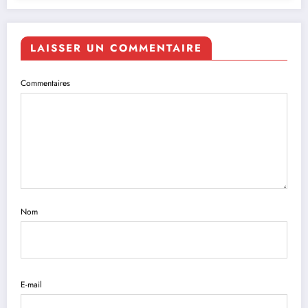
LAISSER UN COMMENTAIRE
Commentaires
Nom
E-mail