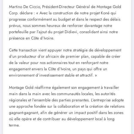
Martino De Ciccio, Président-Directeur Général de Montage Gold
Corp. déclare : « Avec la construction de notre projet Koné qui
progresse conformément au budget et dans le respect des délais
prévus, nous sommes heureux de renforcer davantage notre
portefeuille par l’ajout du projet Didievi, consolidant ainsi notre
présence en Côte d’Ivoire.
Cette transaction vient appuyer notre stratégie de développement
d’un producteur d’or africain de premier plan, capable de créer
de la valeur pour nos actionnaires tout en renforçant notre
engagement envers la Côte d’Ivoire, un pays qui offre un
environnement d’investissement stable et attractif. »
Montage Gold réaffirme également son engagement à travailler
main dans la main avec les communautés locales, les autorités
régionales et l’ensemble des parties prenantes. L’entreprise adopte
une approche fondée sur la collaboration et la création de relations
gagnant-gagnant, afin de générer un impact positif dans les zones
où elle opère et de contribuer au développement local à long
terme.