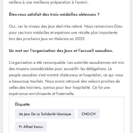
veillera à une meilleure préparation à l’avenir.
Êtes-vous satisfait des trois médailles obtenues ?
Oui, car le niveau des Jeux était très relevé. Nous remercions Dieu
pour ces trois médailles et espérons une récolte plus importante
lors des prochains Jeux en Malaisie en 2029.
Un mot sur l’organisation des Jeux et l’accueil saoudien.
L’organisation a été remarquable. Les autorités saoudiennes ont mis
des moyens considérables pour accueillir les délégations. Le
peuple saoudien s’est montré chaleureux et hospitalier, ce qui nous
a beaucoup touchés. Nous avons retrouvé des valeurs proches de
celles des Ivoiriens, connus pour leur hospitalité. Ce fut une
expérience enrichissante et fraternelle.
Étiquette
6e Jeux De La Solidarité Islamique
CNO-CIV
Pr Alfred Karou