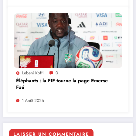
Lebeni Koffi
0
Éléphants : la FIF tourne la page Emerse
Faé
1 Août 2026
LAISSER UN COMMENTAIRE