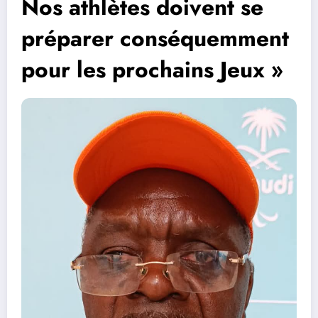
Nos athlètes doivent se
préparer conséquemment
pour les prochains Jeux »