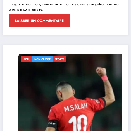
Enregistrer mon nom, mon e-mail et mon site dans le navigateur pour mon
prochain commentaire.
ACTU
NON CLASSÉ
SPORTS