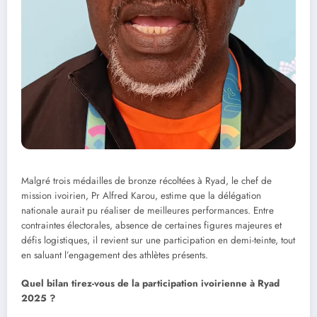
Malgré trois médailles de bronze récoltées à Ryad, le chef de
mission ivoirien, Pr Alfred Karou, estime que la délégation
nationale aurait pu réaliser de meilleures performances. Entre
contraintes électorales, absence de certaines figures majeures et
défis logistiques, il revient sur une participation en demi-teinte, tout
en saluant l’engagement des athlètes présents.
Quel bilan tirez-vous de la participation ivoirienne à Ryad
2025 ?