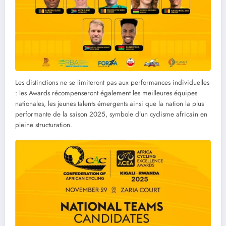
Les distinctions ne se limiteront pas aux performances individuelles
: les Awards récompenseront également les meilleures équipes
nationales, les jeunes talents émergents ainsi que la nation la plus
performante de la saison 2025, symbole d’un cyclisme africain en
pleine structuration.