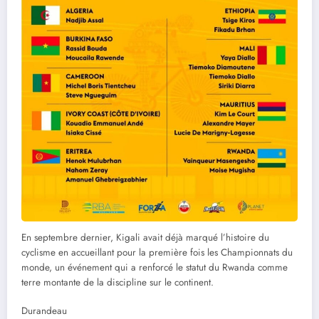
En septembre dernier, Kigali avait déjà marqué l’histoire du
cyclisme en accueillant pour la première fois les Championnats du
monde, un événement qui a renforcé le statut du Rwanda comme
terre montante de la discipline sur le continent.
Durandeau