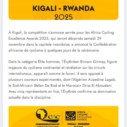
À Kigali, la compétition s’annonce serrée pour les Africa Cycling
Excellence Awards 2025, qui seront décernés samedi 29
novembre dans la capitale rwandaise, a annoncé la Confédération
africaine de cyclisme à quelques jours de la cérémonie.
Dans la catégorie Élite hommes, l’Érythréen Biniam Girmay, figure
majeure du cyclisme continental et révélation sur les circuits
internationaux, apparaît comme le favori. Il sera opposé à
plusieurs coureurs expérimentés, dont l’Algérien Azzedine Lagab,
le Sud-Africain Stefan De Bod et le Marocain Driss El Aboudani.
Avec cinq représentants en lice, l’Érythrée confirme sa domination
actuelle dans la discipline.