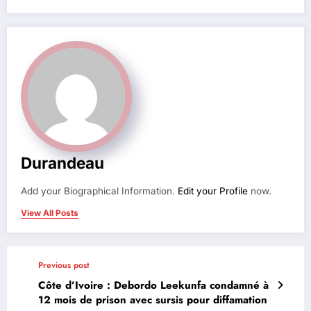
Durandeau
Add your Biographical Information.
Edit your Profile
now.
View All Posts
Previous post
Côte d’Ivoire : Debordo Leekunfa condamné à
12 mois de prison avec sursis pour diffamation