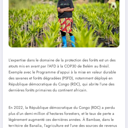
L’expertise dans le domaine de la protection des forêts est un des
atouts mis en avant par l’AFD à la COP30 de Belém au Brésil.
Exemple avec le Programme d’appui à la mise en valeur durable
des savanes et forêts dégradées (PSFD), notamment déployé en
République démocratique du Congo (RDC), qui abrite l’une des
dernières forêts primaires du continent africain.
En 2022, la République démocratique du Congo (RDC) a perdu
plus d’un demi-million d’hectares forestiers, et le taux de perte a
légèrement augmenté ces dernières années. À Bambae, dans le
territoire de Banalia, l’agriculture est l’une des sources de revenus