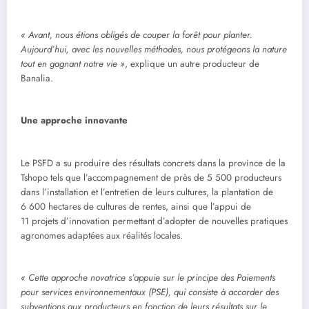
« Avant, nous étions obligés de couper la forêt pour planter.
Aujourd’hui, avec les nouvelles méthodes, nous protégeons la nature
tout en gagnant notre vie »
, explique un autre producteur de
Banalia.
Une approche innovante
Le PSFD a su produire des résultats concrets dans la province de la
Tshopo tels que l’accompagnement de près de 5 500 producteurs
dans l’installation et l’entretien de leurs cultures, la plantation de
6 600 hectares de cultures de rentes, ainsi que l’appui de
11 projets d’innovation permettant d’adopter de nouvelles pratiques
agronomes adaptées aux réalités locales.
« Cette approche novatrice s’appuie sur le principe des Paiements
pour services environnementaux (PSE), qui consiste à accorder des
subventions aux producteurs en fonction de leurs résultats sur le