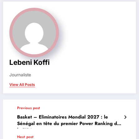
Lebeni Koffi
Journaliste
View All Posts
Previous post
Basket – Eliminatoires Mondial 2027 : le
Sénégal en tête du premier Power Ranking de
la FIBA
Next post