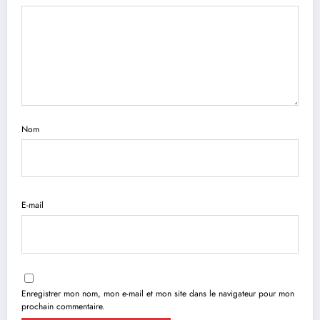
Nom
E-mail
Enregistrer mon nom, mon e-mail et mon site dans le navigateur pour mon
prochain commentaire.