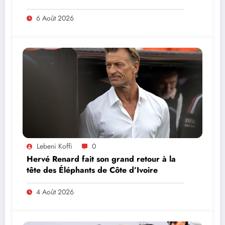
MINISTRE PAULIN CLAUDE DANHO
PREND PART À LA CÉRÉMONIE
6 Août 2026
Lebeni Koffi
0
Hervé Renard fait son grand retour à la
tête des Éléphants de Côte d’Ivoire
4 Août 2026