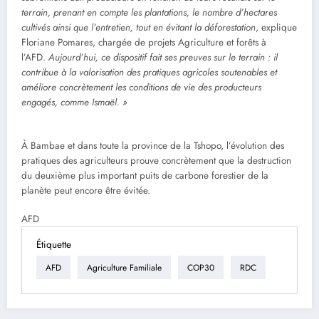
terrain, prenant en compte les plantations, le nombre d’hectares
cultivés ainsi que l’entretien, tout en évitant la déforestation
, explique
Floriane Pomares, chargée de projets Agriculture et forêts à
l’AFD.
Aujourd’hui, ce dispositif fait ses preuves sur le terrain : il
contribue à la valorisation des pratiques agricoles soutenables et
améliore concrètement les conditions de vie des producteurs
engagés, comme Ismaël. »
À Bambae et dans toute la province de la Tshopo, l’évolution des
pratiques des agriculteurs prouve concrètement que la destruction
du deuxième plus important puits de carbone forestier de la
planète peut encore être évitée.
AFD
Étiquette
AFD
Agriculture Familiale
COP30
RDC