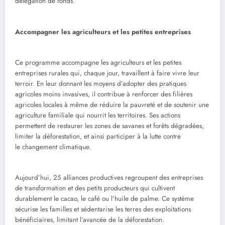
délégation de fonds.
Accompagner les agriculteurs et les petites entreprises
Ce programme accompagne les agriculteurs et les petites
entreprises rurales qui, chaque jour, travaillent à faire vivre leur
terroir. En leur donnant les moyens d’adopter des pratiques
agricoles moins invasives, il contribue à renforcer des filières
agricoles locales à même de réduire la pauvreté et de soutenir une
agriculture familiale qui nourrit les territoires. Ses actions
permettent de restaurer les zones de savanes et forêts dégradées,
limiter la déforestation, et ainsi participer à la lutte contre
le changement climatique.
Aujourd’hui, 25 alliances productives regroupent des entreprises
de transformation et des petits producteurs qui cultivent
durablement le cacao, le café ou l’huile de palme. Ce système
sécurise les familles et sédentarise les terres des exploitations
bénéficiaires, limitant l’avancée de la déforestation.