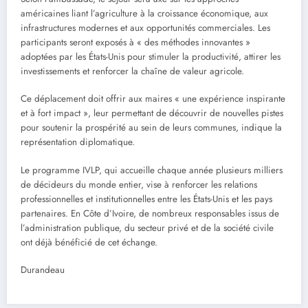
américaines liant l’agriculture à la croissance économique, aux
infrastructures modernes et aux opportunités commerciales. Les
participants seront exposés à « des méthodes innovantes »
adoptées par les États-Unis pour stimuler la productivité, attirer les
investissements et renforcer la chaîne de valeur agricole.
Ce déplacement doit offrir aux maires « une expérience inspirante
et à fort impact », leur permettant de découvrir de nouvelles pistes
pour soutenir la prospérité au sein de leurs communes, indique la
représentation diplomatique.
Le programme IVLP, qui accueille chaque année plusieurs milliers
de décideurs du monde entier, vise à renforcer les relations
professionnelles et institutionnelles entre les États-Unis et les pays
partenaires. En Côte d’Ivoire, de nombreux responsables issus de
l’administration publique, du secteur privé et de la société civile
ont déjà bénéficié de cet échange.
Durandeau