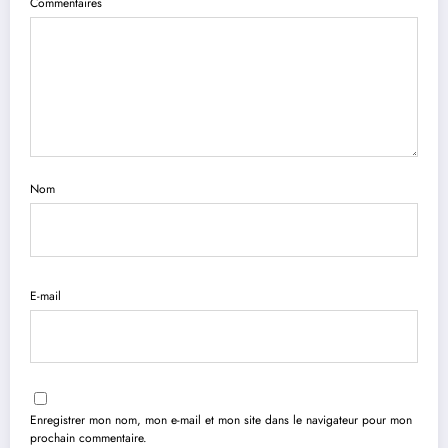
Commentaires
Nom
E-mail
Enregistrer mon nom, mon e-mail et mon site dans le navigateur pour mon
prochain commentaire.