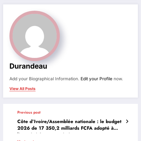
Durandeau
Add your Biographical Information.
Edit your Profile
now.
View All Posts
Previous post
Côte d’Ivoire/Assemblée nationale : le budget
2026 de 17 350,2 milliards FCFA adopté à
l’unanimité en commission