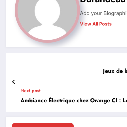
Add your Biographi
View All Posts
Jeux de l
Next post
Ambiance Électrique chez Orange CI : L