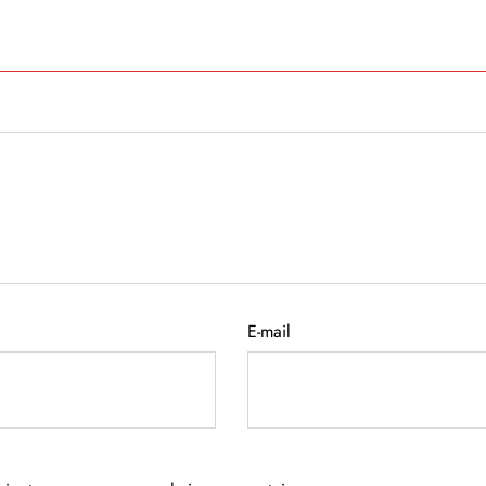
E-mail