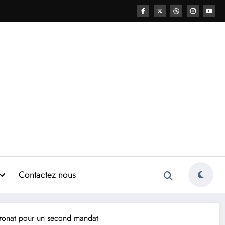
Contactez nous
atronat pour un second mandat