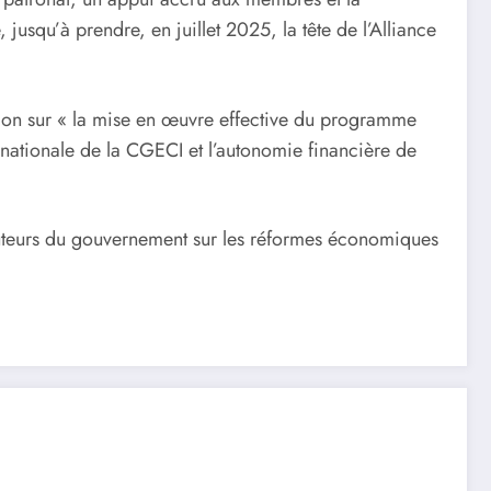
usqu’à prendre, en juillet 2025, la tête de l’Alliance
tion sur « la mise en œuvre effective du programme
ernationale de la CGECI et l’autonomie financière de
cuteurs du gouvernement sur les réformes économiques