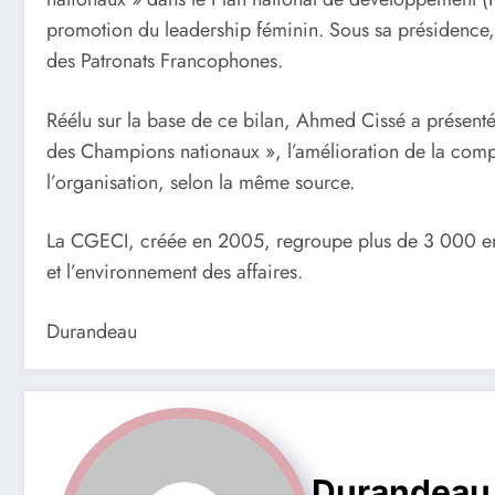
promotion du leadership féminin. Sous sa présidence, l
des Patronats Francophones.
Réélu sur la base de ce bilan, Ahmed Cissé a présenté
des Champions nationaux », l’amélioration de la compét
l’organisation, selon la même source.
La CGECI, créée en 2005, regroupe plus de 3 000 ent
et l’environnement des affaires.
Durandeau
Durandeau