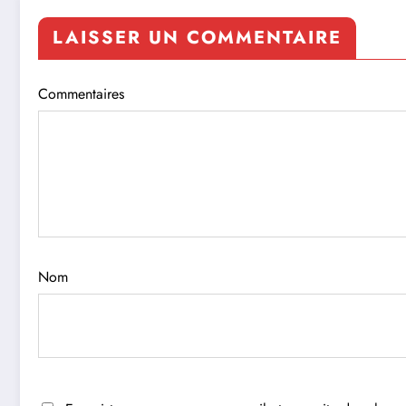
LAISSER UN COMMENTAIRE
Commentaires
Nom