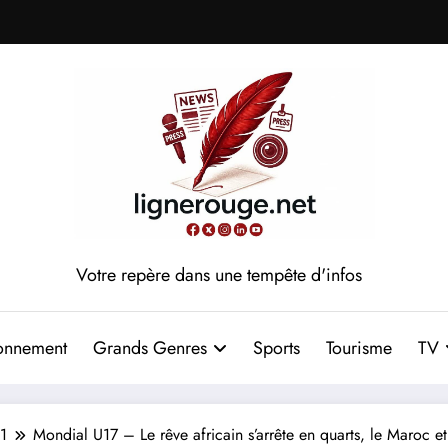
Votre repère dans une tempête d'infos
onnement
Grands Genres
Sports
Tourisme
TV
1
Mondial U17 – Le rêve africain s’arrête en quarts, le Maroc et 