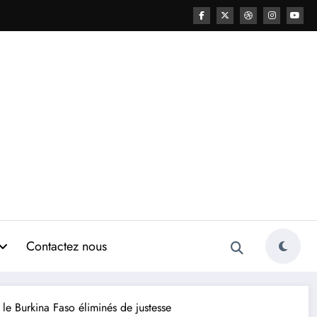
Contactez nous
le Burkina Faso éliminés de justesse​