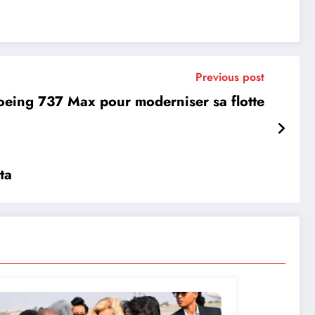
Previous post
eing 737 Max pour moderniser sa flotte
ta