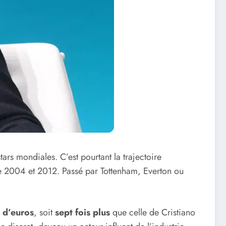
ars mondiales. C’est pourtant la trajectoire
tre 2004 et 2012. Passé par Tottenham, Everton ou
s d’euros
, soit
sept fois plus
que celle de Cristiano