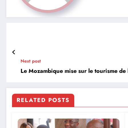
Next post
Le Mozambique mise sur le tourisme de 
RELATED POSTS