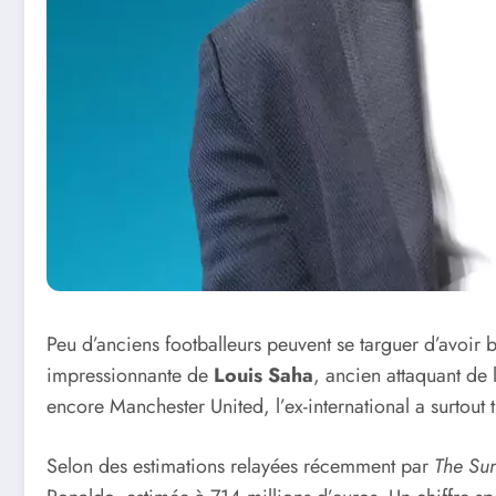
Peu d’anciens footballeurs peuvent se targuer d’avoir b
impressionnante de
Louis Saha
, ancien attaquant de
encore Manchester United, l’ex-international a surtout t
Selon des estimations relayées récemment par
The Su