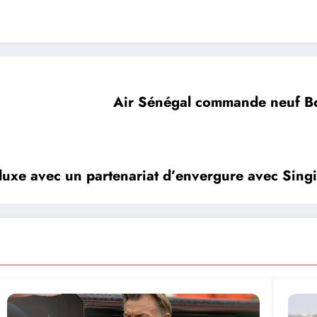
Air Sénégal commande neuf Bo
luxe avec un partenariat d’envergure avec Singi