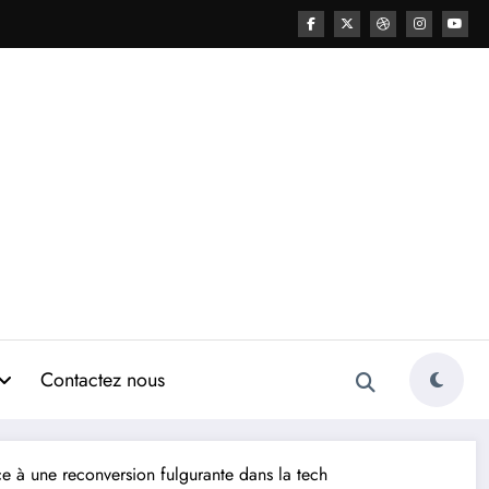
Contactez nous
âce à une reconversion fulgurante dans la tech