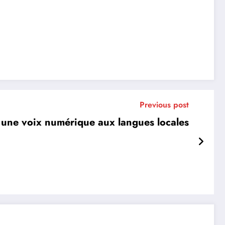
Previous post
 une voix numérique aux langues locales