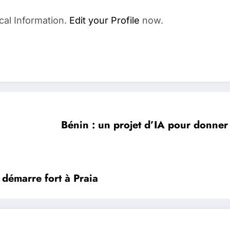
cal Information.
Edit your Profile
now.
Bénin : un projet d’IA pour donner
démarre fort à Praia