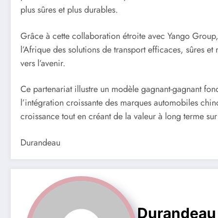
plus sûres et plus durables.
Grâce à cette collaboration étroite avec Yango Group,
l’Afrique des solutions de transport efficaces, sûres e
vers l’avenir.
Ce partenariat illustre un modèle gagnant-gagnant fo
l’intégration croissante des marques automobiles chinoi
croissance tout en créant de la valeur à long terme su
Durandeau
Durandeau