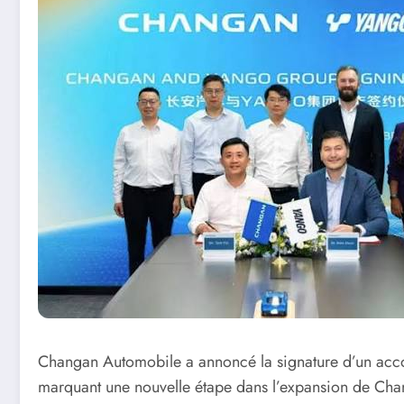
Changan Automobile a annoncé la signature d’un acco
marquant une nouvelle étape dans l’expansion de Chan