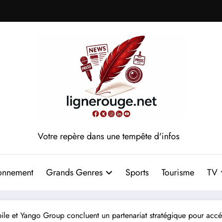
Votre repère dans une tempête d'infos
onnement
Grands Genres
Sports
Tourisme
TV
 et Yango Group concluent un partenariat stratégique pour accélér