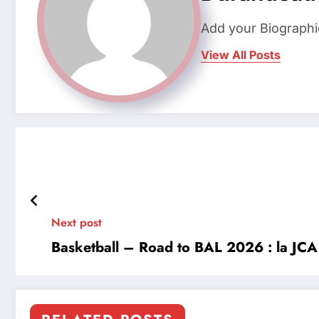
Add your Biographi
View All Posts
Next post
Basketball – Road to BAL 2026 : la JCA 