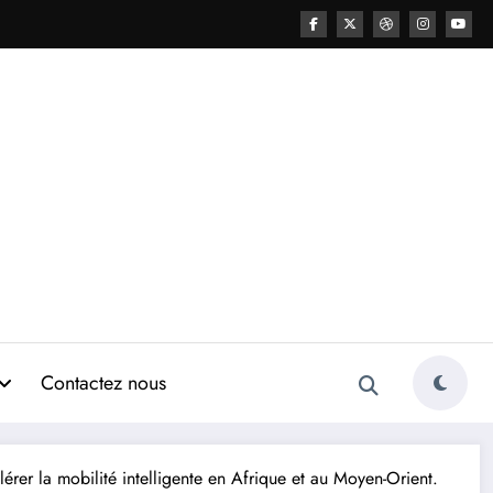
Contactez nous
er la mobilité intelligente en Afrique et au Moyen-Orient.