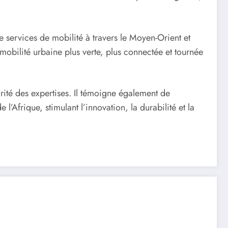
 services de mobilité à travers le Moyen-Orient et
 mobilité urbaine plus verte, plus connectée et tournée
ité des expertises. Il témoigne également de
Afrique, stimulant l’innovation, la durabilité et la