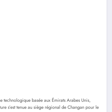
e technologique basée aux Émirats Arabes Unis,
re s’est tenue au siège régional de Changan pour le