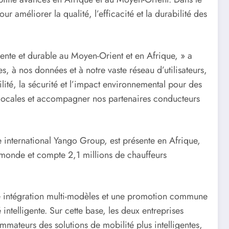
 améliorer la qualité, l’efficacité et la durabilité des
ente et durable au Moyen-Orient et en Afrique, » a
 à nos données et à notre vaste réseau d’utilisateurs,
ité, la sécurité et l’impact environnemental pour des
ses locales et accompagner nos partenaires conducteurs
 international Yango Group, est présente en Afrique,
e monde et compte 2,1 millions de chauffeurs
une intégration multi-modèles et une promotion commune
telligente. Sur cette base, les deux entreprises
mateurs des solutions de mobilité plus intelligentes,