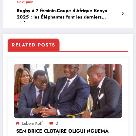
Next post
Rugby à 7 féminin-Coupe d’Afrique Kenya
2025 : les Éléphantes font les derniers
réglages
RELATED POSTS
Lebeni Koffi
0
SEM BRICE CLOTAIRE OLIGUI NGUEMA