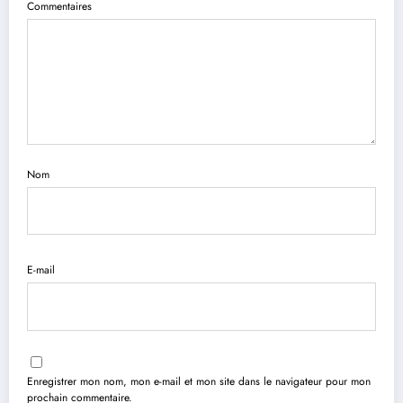
Commentaires
Nom
E-mail
Enregistrer mon nom, mon e-mail et mon site dans le navigateur pour mon
prochain commentaire.