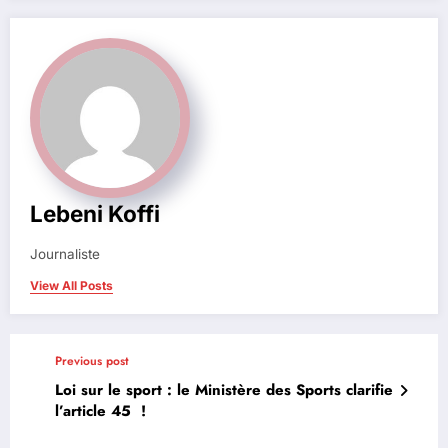
Lebeni Koffi
Journaliste
View All Posts
Previous post
Loi sur le sport : le Ministère des Sports clarifie
l’article 45 !