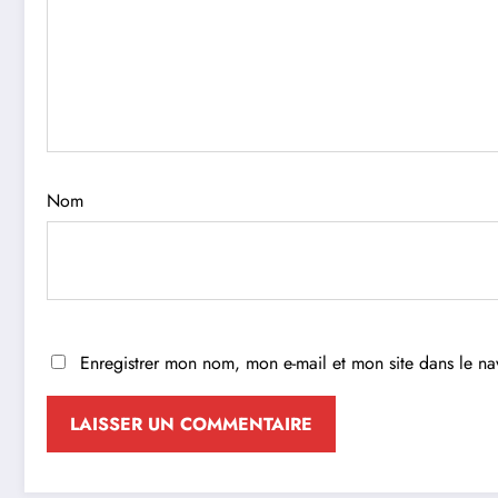
Nom
Enregistrer mon nom, mon e-mail et mon site dans le n