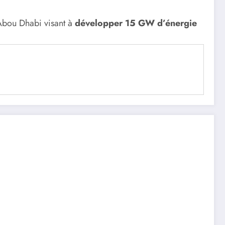
Abou Dhabi visant à
développer 15 GW d’énergie