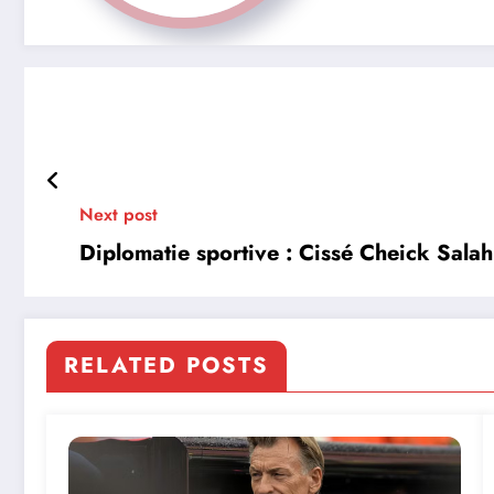
Next post
Diplomatie sportive : Cissé Cheick Sa
RELATED POSTS