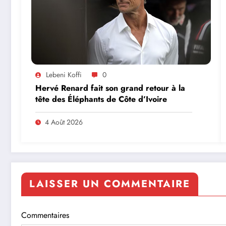
Lebeni Koffi
0
Hervé Renard fait son grand retour à la
tête des Éléphants de Côte d’Ivoire
4 Août 2026
LAISSER UN COMMENTAIRE
Commentaires