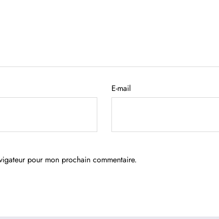
E-mail
avigateur pour mon prochain commentaire.