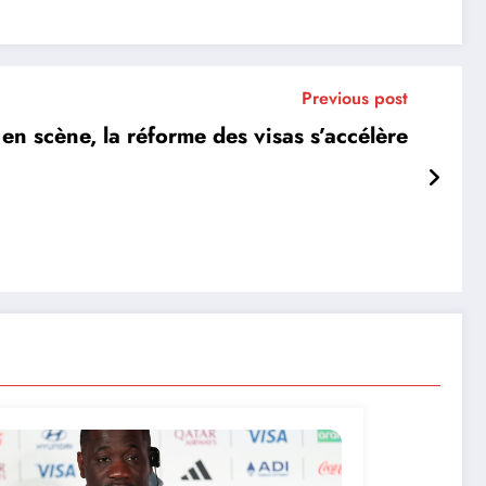
Previous post
 en scène, la réforme des visas s’accélère