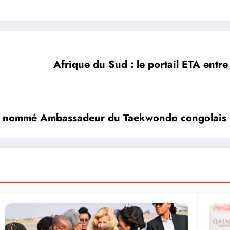
Afrique du Sud : le portail ETA entre
lah nommé Ambassadeur du Taekwondo congolais