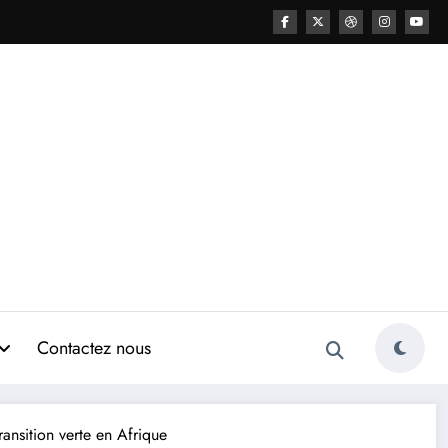
Contactez nous
ansition verte en Afrique