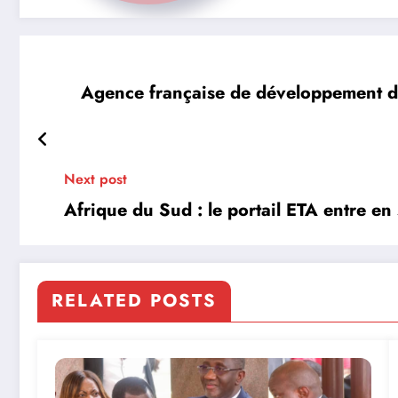
Agence française de développement dé
Next post
Afrique du Sud : le portail ETA entre en 
RELATED POSTS