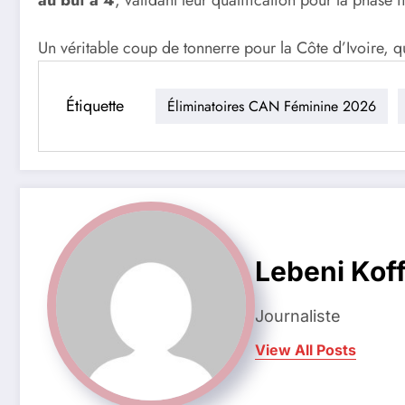
Un véritable coup de tonnerre pour la Côte d’Ivoire, q
Étiquette
Éliminatoires CAN Féminine 2026
Lebeni Koff
Journaliste
View All Posts