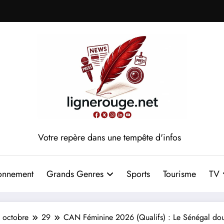
Votre repère dans une tempête d'infos
onnement
Grands Genres
Sports
Tourisme
TV
octobre
29
CAN Féminine 2026 (Qualifs) : Le Sénégal douc