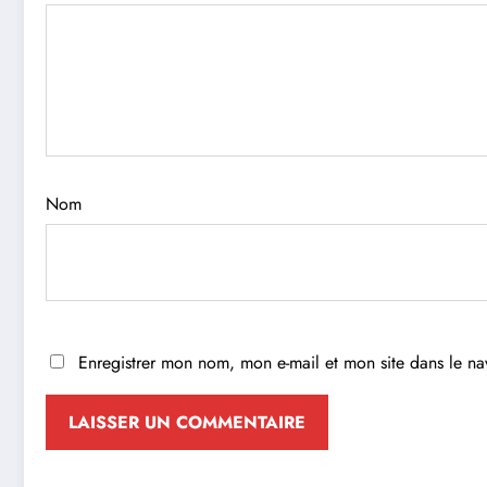
Nom
Enregistrer mon nom, mon e-mail et mon site dans le n