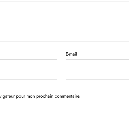
E-mail
avigateur pour mon prochain commentaire.