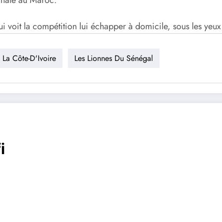
ui voit la compétition lui échapper à domicile, sous les yeu
La Côte-D'Ivoire
Les Lionnes Du Sénégal
i