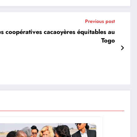
Previous post
s coopératives cacaoyères équitables au
Togo