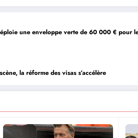
ploie une enveloppe verte de 60 000 € pour le
scène, la réforme des visas s’accélère