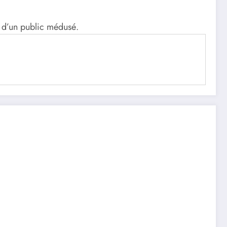
x d’un public médusé.