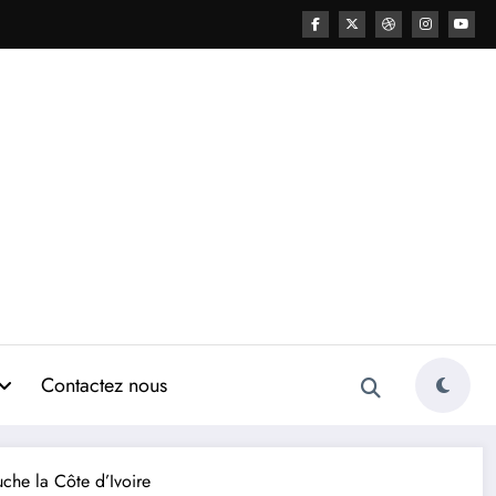
Contactez nous
he la Côte d’Ivoire