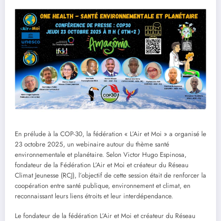
En prélude à la COP-30, la fédération « L’Air et Moi » a organisé le
23 octobre 2025, un webinaire autour du thème santé
environnementale et planétaire. Selon Victor Hugo Espinosa,
fondateur de la Fédération L’Air et Moi et créateur du Réseau
Climat Jeunesse (RCJ), l’objectif de cette session était de renforcer la
coopération entre santé publique, environnement et climat, en
reconnaissant leurs liens étroits et leur interdépendance.
Le fondateur de la fédération L’Air et Moi et créateur du Réseau