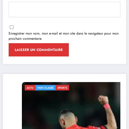
Enregistrer mon nom, mon e-mail et mon site dans le navigateur pour mon
prochain commentaire.
ACTU
NON CLASSÉ
SPORTS