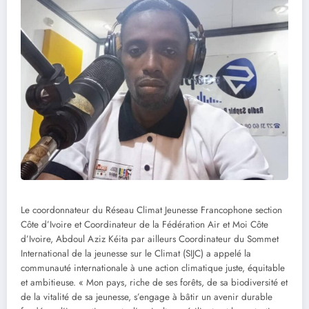
Le coordonnateur du Réseau Climat Jeunesse Francophone section
Côte d’Ivoire et Coordinateur de la Fédération Air et Moi Côte
d’Ivoire, Abdoul Aziz Kéita par ailleurs Coordinateur du Sommet
International de la jeunesse sur le Climat (SIJC) a appelé la
communauté internationale à une action climatique juste, équitable
et ambitieuse. « Mon pays, riche de ses forêts, de sa biodiversité et
de la vitalité de sa jeunesse, s’engage à bâtir un avenir durable