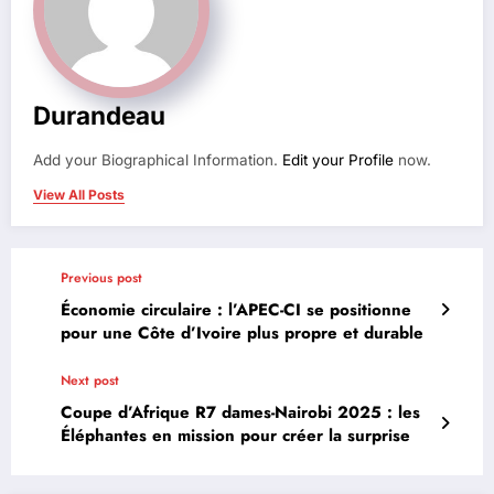
Durandeau
Add your Biographical Information.
Edit your Profile
now.
View All Posts
Previous post
Économie circulaire : l’APEC-CI se positionne
pour une Côte d’Ivoire plus propre et durable
Next post
Coupe d’Afrique R7 dames-Nairobi 2025 : les
Éléphantes en mission pour créer la surprise