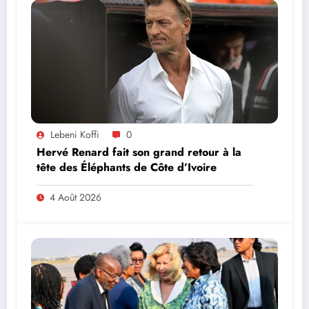
Lebeni Koffi
0
Hervé Renard fait son grand retour à la
tête des Éléphants de Côte d’Ivoire
4 Août 2026