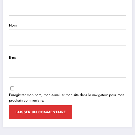
Nom
E-mail
Enregistrer mon nom, mon e-mail et mon site dans le navigateur pour mon
prochain commentaire.