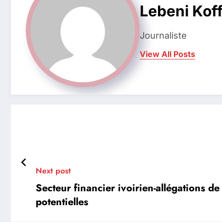
Lebeni Koff
Journaliste
View All Posts
Next post
Secteur financier ivoirien-allégations d
potentielles