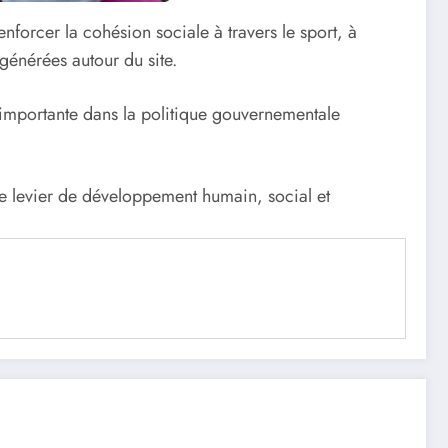
nforcer la cohésion sociale à travers le sport, à
générées autour du site.
e importante dans la politique gouvernementale
le levier de développement humain, social et