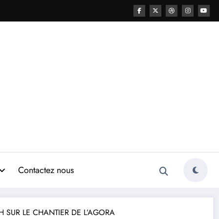
Contactez nous
ETCH SUR LE CHANTIER DE L’AGORA