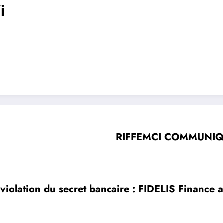
i
RIFFEMCI COMMUNIQUÉ
e violation du secret bancaire : FIDELIS Finance 