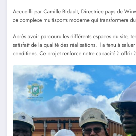
Accueilli par Camille Bidault, Directrice pays de Winw
ce complexe multisports moderne qui transformera du
Après avoir parcouru les différents espaces du site, ter
satisfait de la qualité des réalisations. Il a tenu à sa
conditions. Ce projet renforce notre capacité à offrir 