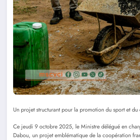
Un projet structurant pour la promotion du sport et du
Ce jeudi 9 octobre 2025, le Ministre délégué en charge
Dabou, un projet emblématique de la coopération fran