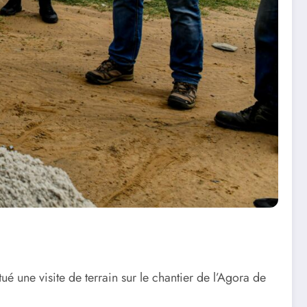
 une visite de terrain sur le chantier de l’Agora de