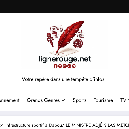
Votre repère dans une tempête d'infos
onnement
Grands Genres
Sports
Tourisme
TV
Infrastructure sportif à Dabou/ LE MINISTRE ADJÉ SILAS M