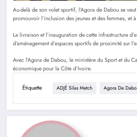
Au-delà de son volet sportif, l’Agora de Dabou se veut 
promouvoir l’inclusion des jeunes et des femmes, et à
La livraison et l’inauguration de cette infrastructure
d’aménagement d’espaces sportifs de proximité sur l’en
Avec l’Agora de Dabou, le ministère du Sport et du Ca
économique pour la Côte d’Ivoire.
Étiquette
ADJÉ Silas Metch
Agora De Dabo