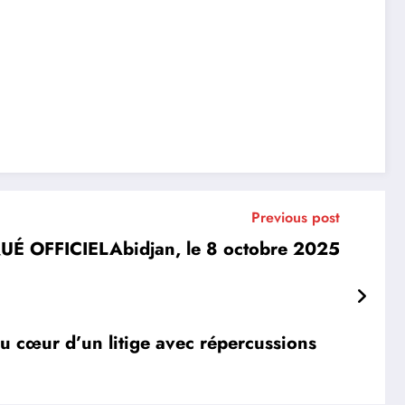
Previous post
 OFFICIELAbidjan, le 8 octobre 2025
au cœur d’un litige avec répercussions