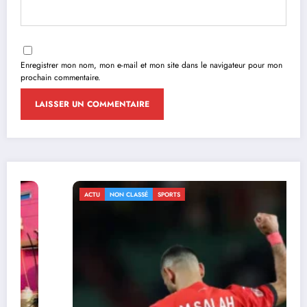
Enregistrer mon nom, mon e-mail et mon site dans le navigateur pour mon
prochain commentaire.
ACTU
NON CLASSÉ
SPORTS