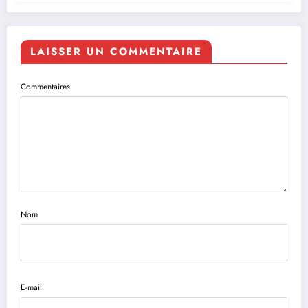
LAISSER UN COMMENTAIRE
Commentaires
Nom
E-mail