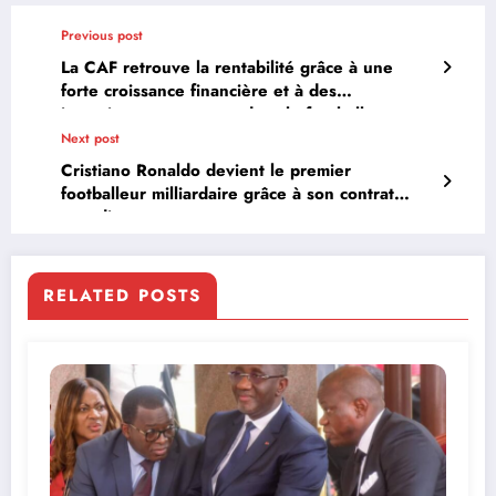
Previous post
La CAF retrouve la rentabilité grâce à une
forte croissance financière et à des
investissements accrus dans le football
Next post
Cristiano Ronaldo devient le premier
footballeur milliardaire grâce à son contrat
saoudien
RELATED POSTS