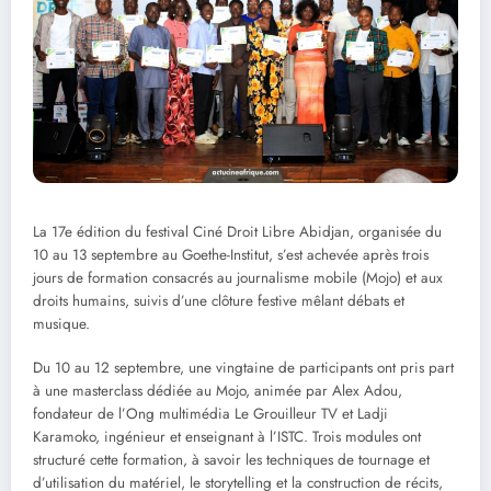
La 17e édition du festival Ciné Droit Libre Abidjan, organisée du
10 au 13 septembre au Goethe-Institut, s’est achevée après trois
jours de formation consacrés au journalisme mobile (Mojo) et aux
droits humains, suivis d’une clôture festive mêlant débats et
musique.
Du 10 au 12 septembre, une vingtaine de participants ont pris part
à une masterclass dédiée au Mojo, animée par Alex Adou,
fondateur de l’Ong multimédia Le Grouilleur TV et Ladji
Karamoko, ingénieur et enseignant à l’ISTC. Trois modules ont
structuré cette formation, à savoir les techniques de tournage et
d’utilisation du matériel, le storytelling et la construction de récits,