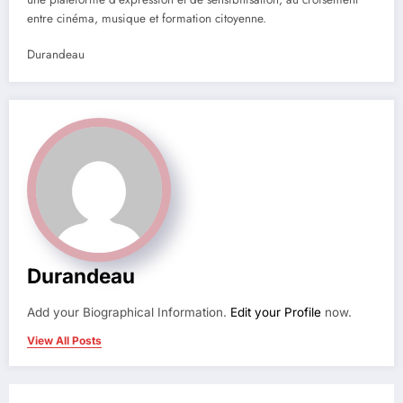
entre cinéma, musique et formation citoyenne.
Durandeau
Durandeau
Add your Biographical Information.
Edit your Profile
now.
View All Posts