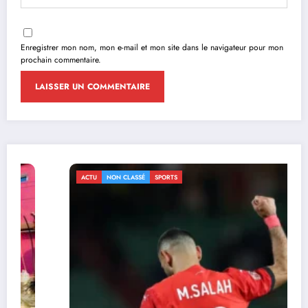
Enregistrer mon nom, mon e-mail et mon site dans le navigateur pour mon
prochain commentaire.
ACTU
NON CLASSÉ
SPORTS