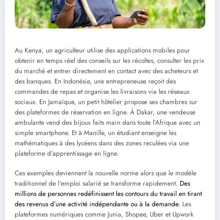
Au Kenya, un agriculteur utilise des applications mobiles pour
obtenir en temps réel des conseils sur les récoltes, consulter les prix
du marché et entrer directement en contact avec des acheteurs et
des banques. En Indonésie, une entrepreneuse reçoit des
commandes de repas et organise les livraisons via les réseaux
sociaux. En Jamaïque, un petit hôtelier propose ses chambres sur
des plateformes de réservation en ligne. À Dakar, une vendeuse
ambulante vend des bijoux faits main dans toute l’Afrique avec un
simple smartphone. Et à Manille, un étudiant enseigne les
mathématiques à des lycéens dans des zones reculées via une
plateforme d’apprentissage en ligne.
Ces exemples deviennent la nouvelle norme alors que le modèle
traditionnel de l’emploi salarié se transforme rapidement.
Des
millions de personnes redéfinissent les contours du travail en tirant
des revenus d’une activité indépendante ou à la demande.
Les
plateformes numériques comme Junia, Shopee, Uber et Upwork