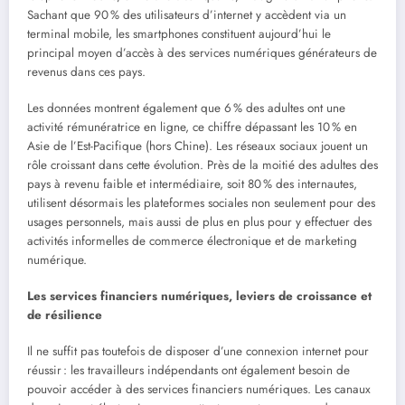
Sachant que 90 % des utilisateurs d’internet y accèdent via un
terminal mobile, les smartphones constituent aujourd’hui le
principal moyen d’accès à des services numériques générateurs de
revenus dans ces pays.
Les données montrent également que 6 % des adultes ont une
activité rémunératrice en ligne, ce chiffre dépassant les 10 % en
Asie de l’Est-Pacifique (hors Chine). Les réseaux sociaux jouent un
rôle croissant dans cette évolution. Près de la moitié des adultes des
pays à revenu faible et intermédiaire, soit 80 % des internautes,
utilisent désormais les plateformes sociales non seulement pour des
usages personnels, mais aussi de plus en plus pour y effectuer des
activités informelles de commerce électronique et de marketing
numérique.
Les services financiers numériques, leviers de croissance et
de résilience
Il ne suffit pas toutefois de disposer d’une connexion internet pour
réussir : les travailleurs indépendants ont également besoin de
pouvoir accéder à des services financiers numériques. Les canaux