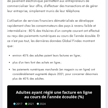
de paiement électronique permettent aux entrepreneurs de
commercialiser leur offre, d’effectuer des transactions et de gérer
leur entreprise, simplement munis de leur téléphone.
L’utilisation de services financiers dématérialisés se développe
rapidement chez les consommateurs des pays à revenu faible et
intermédiaire : 80 % des titulaires d’un compte courant ont effectué
ou reçu des paiements numériques au cours de l’année écoulée. Et
ce n’est pas tout, les dernières données Global Findex montrent
que :
environ 40 % des adultes paient leurs factures en ligne ;
plus d’un tiers font des achats en ligne ;
les paiements numériques marchands (en magasin ou en ligne) ont
considérablement augmenté depuis 2021, pour concerner désormais
plus de 40 % des adultes.