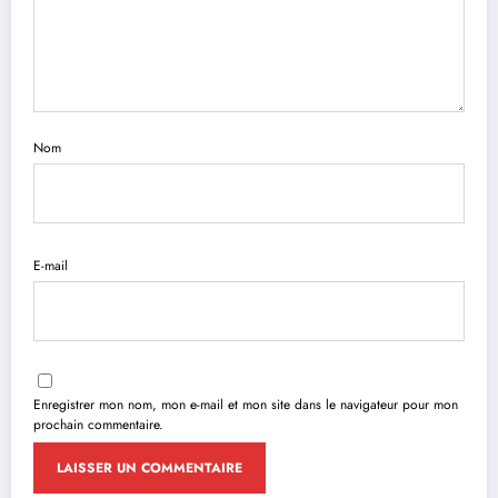
Nom
E-mail
Enregistrer mon nom, mon e-mail et mon site dans le navigateur pour mon
prochain commentaire.