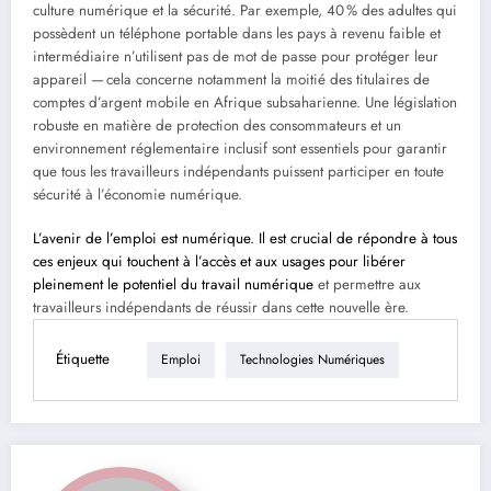
culture numérique et la sécurité. Par exemple, 40 % des adultes qui
possèdent un téléphone portable dans les pays à revenu faible et
intermédiaire n’utilisent pas de mot de passe pour protéger leur
appareil — cela concerne notamment la moitié des titulaires de
comptes d’argent mobile en Afrique subsaharienne. Une législation
robuste en matière de protection des consommateurs et un
environnement réglementaire inclusif sont essentiels pour garantir
que tous les travailleurs indépendants puissent participer en toute
sécurité à l’économie numérique.
L’avenir de l’emploi est numérique. Il est crucial de répondre à tous
ces enjeux qui touchent à l’accès et aux usages pour libérer
pleinement le potentiel du travail numérique
et permettre aux
travailleurs indépendants de réussir dans cette nouvelle ère.
Étiquette
Emploi
Technologies Numériques