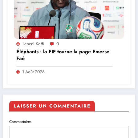
Lebeni Koffi
0
Éléphants : la FIF tourne la page Emerse
Faé
1 Août 2026
LAISSER UN COMMENTAIRE
Commentaires