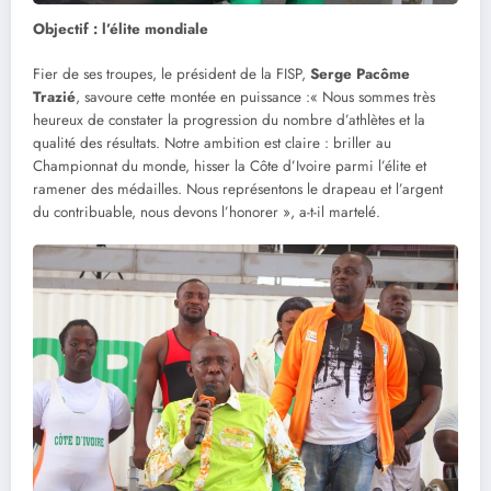
Objectif : l’élite mondiale
Fier de ses troupes, le président de la FISP,
Serge Pacôme
Trazié
, savoure cette montée en puissance :« Nous sommes très
heureux de constater la progression du nombre d’athlètes et la
qualité des résultats. Notre ambition est claire : briller au
Championnat du monde, hisser la Côte d’Ivoire parmi l’élite et
ramener des médailles. Nous représentons le drapeau et l’argent
du contribuable, nous devons l’honorer », a-t-il martelé.