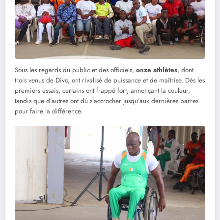
Sous les regards du public et des officiels,
onze athlètes
, dont
trois venus de Divo, ont rivalisé de puissance et de maîtrise. Dès les
premiers essais, certains ont frappé fort, annonçant la couleur,
tandis que d’autres ont dû s’accrocher jusqu’aux dernières barres
pour faire la différence.