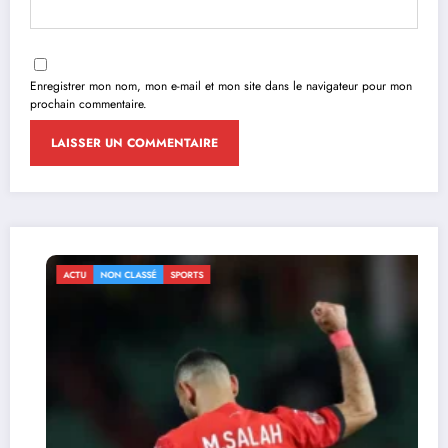
Enregistrer mon nom, mon e-mail et mon site dans le navigateur pour mon
prochain commentaire.
ACTU
NON CLASSÉ
SPORTS