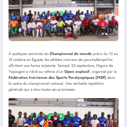
À quelques semaines du
Championnat du monde
prévu du 10 au
18 octobre en Égypte, les athlètes ivoiriens de para-haltérophilie
affichent une forme éclatante. Samedi 20 septembre, l’Agora de
Yopougon a vibré au rythme d’un
Open explosif
, organisé par la
Fédération Ivoirienne des Sports Paralympiques (FISP)
dans
le cadre du championnat national. Une véritable répétition
générale qui a tenu toutes ses promesses.