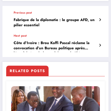
Previous post
Fabrique de la diplomatie : le groupe AFD, un
pilier essentiel
Next post
Côte d’Ivoire : Brou Koffi Pascal réclame la
convocation d’un Bureau politique après
l’invalidation de la candidature de Thiam
RELATED POSTS