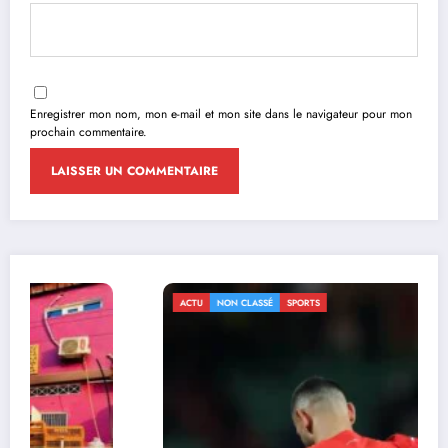
Enregistrer mon nom, mon e-mail et mon site dans le navigateur pour mon
prochain commentaire.
ACTU
NON CLASSÉ
SPORTS