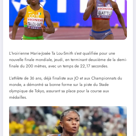
L’Ivoirienne Marie-Josée Ta Lou-Smith s’est qualifiée pour une
nouvelle finale mondiale, jeudi, en terminant deuxième de la demi-
finale du 200 mètres, avec un temps de 22,17 secondes.
L’athlète de 36 ans, déjà finaliste aux JO et aux Championnats du
monde, a démontré sa bonne forme sur la piste du Stade
olympique de Tokyo, assurant sa place pour la course aux
médailles.