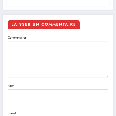
LAISSER UN COMMENTAIRE
Commentaires
Nom
E-mail