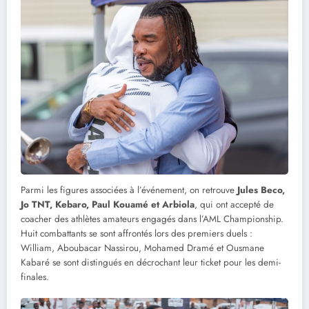
Parmi les figures associées à l’événement, on retrouve
Jules Beco,
Jo TNT, Kebaro, Paul Kouamé et Arbiola
, qui ont accepté de
coacher des athlètes amateurs engagés dans l’AML Championship.
Huit combattants se sont affrontés lors des premiers duels :
William, Aboubacar Nassirou, Mohamed Dramé et Ousmane
Kabaré se sont distingués en décrochant leur ticket pour les demi-
finales.