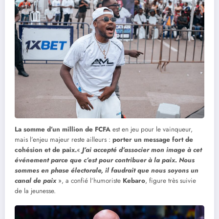
La somme d’un million de FCFA
est en jeu pour le vainqueur,
mais l’enjeu majeur reste ailleurs :
porter un message fort de
cohésion et de paix.
«
J’ai accepté d’associer mon image à cet
événement parce que c’est pour contribuer à la paix. Nous
sommes en phase électorale, il faudrait que nous soyons un
canal de paix
», a confié l’humoriste
Kebaro
, figure très suivie
de la jeunesse.