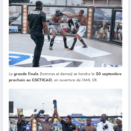
La
grande finale
(hommes et dames) se tiendra le
20 septembre
prochain au CSCTICAO
, en ouverture de l’AML 08.