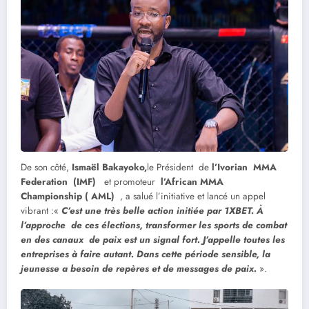
De son côté,
Ismaël Bakayoko,
le Président de
l’Ivorian MMA
Federation (IMF)
et promoteur
l’African MMA
Championship ( AML)
, a salué l’initiative et lancé un appel
vibrant :«
C’est une très belle action initiée par 1XBET. À
l’approche de ces élections, transformer les sports de combat
en des canaux de paix est un signal fort. J’appelle toutes les
entreprises à faire autant. Dans cette période sensible, la
jeunesse a besoin de repères et de messages de paix.
».