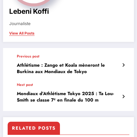
Lebeni Koffi
Journaliste
View All Posts
Previous post
Athlétisme : Zango et Koala mèneront le
Burkina aux Mondiaux de Tokyo
Next post
Mondiaux d’Athlétisme Tokyo 2025 : Ta Lou-
Smith se classe 7ᵉ en finale du 100 m
RELATED POSTS