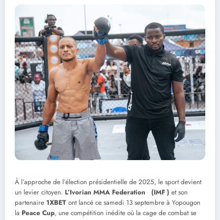
À l’approche de l’élection présidentielle de 2025, le sport devient
un levier citoyen.
L’Ivorian MMA Federation (IMF )
et son
partenaire
1XBET
ont lancé ce samedi 13 septembre à Yopougon
la
Peace Cup
, une compétition inédite où la cage de combat se