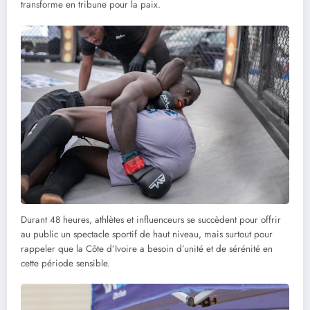
transforme en tribune pour la paix.
Durant 48 heures, athlètes et influenceurs se succèdent pour offrir
au public un spectacle sportif de haut niveau, mais surtout pour
rappeler que la Côte d’Ivoire a besoin d’unité et de sérénité en
cette période sensible.