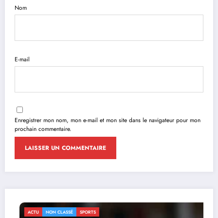
Nom
E-mail
Enregistrer mon nom, mon e-mail et mon site dans le navigateur pour mon
prochain commentaire.
ACTU
NON CLASSÉ
SPORTS