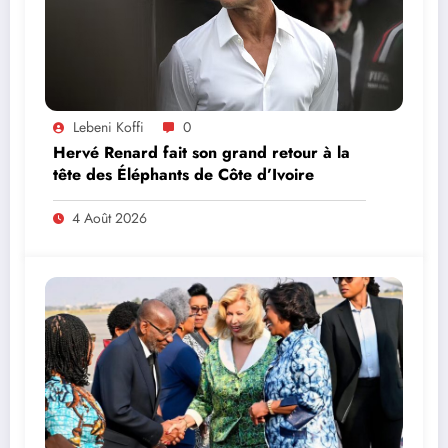
Lebeni Koffi
0
Hervé Renard fait son grand retour à la
tête des Éléphants de Côte d’Ivoire
4 Août 2026