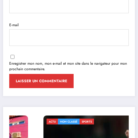
E-mail
Enregistrer mon nom, mon e-mail et mon site dans le navigateur pour mon
prochain commentaire.
ACTU
NON CLASSÉ
SPORTS