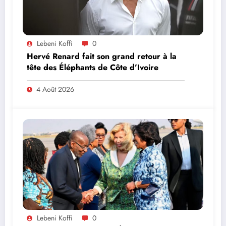
Lebeni Koffi
0
Hervé Renard fait son grand retour à la
tête des Éléphants de Côte d’Ivoire
4 Août 2026
Lebeni Koffi
0