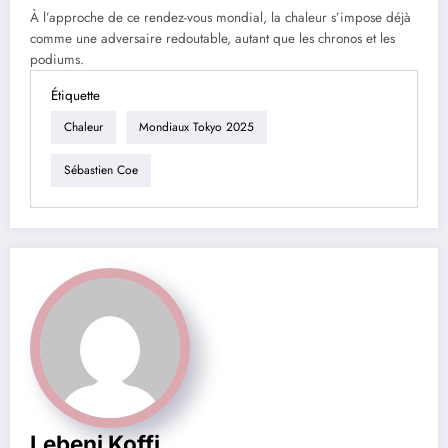
À l’approche de ce rendez-vous mondial, la chaleur s’impose déjà
comme une adversaire redoutable, autant que les chronos et les
podiums.
Étiquette
Chaleur
Mondiaux Tokyo 2025
Sébastien Coe
Lebeni Koffi