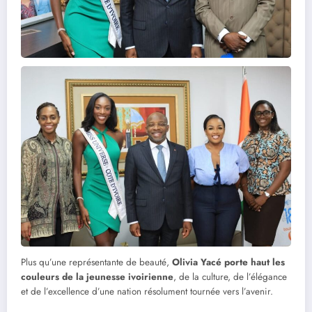
Plus qu’une représentante de beauté,
Olivia Yacé porte haut les
couleurs de la jeunesse ivoirienne
, de la culture, de l’élégance
et de l’excellence d’une nation résolument tournée vers l’avenir.