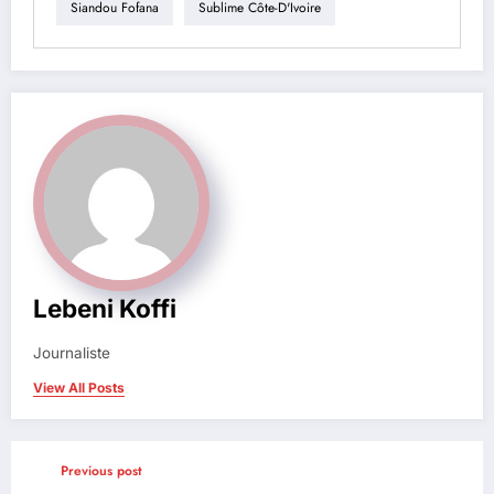
Siandou Fofana
Sublime Côte-D'Ivoire
Lebeni Koffi
Journaliste
View All Posts
Previous post