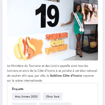
Le Ministère du Tourisme et des Loisirs appelle ainsi tous les
Ivoiriens et amis de la Côte d’Ivoire à se joindre à cet élan national
de soutien afin que, par elle, la
Sublime Côte d’Ivoire
rayonne
sur la scène internationale.
Étiquette
Miss Univers 2025
Olivia Yacé