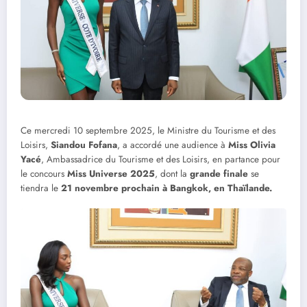
Ce mercredi 10 septembre 2025, le Ministre du Tourisme et des
Loisirs,
Siandou Fofana
, a accordé une audience à
Miss Olivia
Yacé
, Ambassadrice du Tourisme et des Loisirs, en partance pour
le concours
Miss Universe 2025
, dont la
grande finale
se
tiendra le
21 novembre prochain à Bangkok, en Thaïlande.