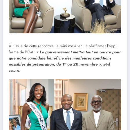
À l’issue de cette rencontre, le ministre a tenu à réaffirmer l’appui
ferme de l’État :
«
Le gouvernement mettra tout en œuvre pour
que notre candidate bénéficie des meilleures conditions
possibles de préparation, du 1ᵉʳ au 20 novembre
»
, a-t-il
assuré.