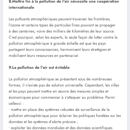
8.Mettre fin à la pollution de l’air nécessite une coopération
internationale
Les polluants atmosphériques peuvent traverser les frontières,
l’ozone et certains types de particules fines pouvant se propager
à des centaines, voire des milliers de kilomètres de leur source.
C’est pourquoi, selon les experts, la seule façon de lutter contre la
pollution atmosphérique à grande échelle est que les pays
partagent leurs connaissances, harmonisent leurs stratégies et
mobilisent leurs ressources en partenariat.
9.La pollution de l’air est évitable
La pollution atmosphérique se présentant sous de nombreuses
formes, il n’existe pas de solution universelle. Cependant, les villes
et les pays peuvent mettre en œuvre des mesures simples et
économiques pour commencer à s’attaquer au problème. Parmi
celles-ci :
• mettre en place des systèmes robustes de surveillance de la
pollution atmosphérique pour éclairer les politiques fondées sur les
données et les systèmes d’alerte précoce ;
• exploiter les données mondiales et des données scientifiques