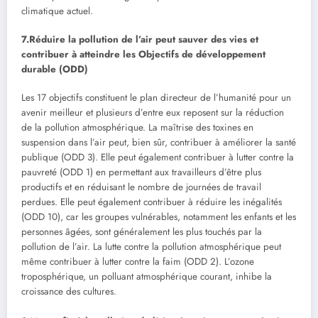
climatique actuel.
7.Réduire la pollution de l’air peut sauver des vies et
contribuer à atteindre les Objectifs de développement
durable (ODD)
Les 17 objectifs constituent le plan directeur de l’humanité pour un
avenir meilleur et plusieurs d’entre eux reposent sur la réduction
de la pollution atmosphérique. La maîtrise des toxines en
suspension dans l’air peut, bien sûr, contribuer à améliorer la santé
publique (ODD 3). Elle peut également contribuer à lutter contre la
pauvreté (ODD 1) en permettant aux travailleurs d’être plus
productifs et en réduisant le nombre de journées de travail
perdues. Elle peut également contribuer à réduire les inégalités
(ODD 10), car les groupes vulnérables, notamment les enfants et les
personnes âgées, sont généralement les plus touchés par la
pollution de l’air. La lutte contre la pollution atmosphérique peut
même contribuer à lutter contre la faim (ODD 2). L’ozone
troposphérique, un polluant atmosphérique courant, inhibe la
croissance des cultures.