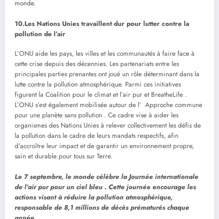
monde.
10.Les Nations Unies travaillent dur pour lutter contre la
pollution de l’air
L’ONU aide les pays, les villes et les communautés à faire face à
cette crise depuis des décennies. Les partenariats entre les
principales parties prenantes ont joué un rôle déterminant dans la
lutte contre la pollution atmosphérique. Parmi ces initiatives
figurent la Coalition pour le climat et l’air pur et BreatheLife .
L’ONU s’est également mobilisée autour de l’ Approche commune
pour une planète sans pollution . Ce cadre vise à aider les
organismes des Nations Unies à relever collectivement les défis de
la pollution dans le cadre de leurs mandats respectifs, afin
d’accroître leur impact et de garantir un environnement propre,
sain et durable pour tous sur Terre.
Le 7 septembre, le monde célèbre la Journée internationale
de l’air pur pour un ciel bleu . Cette journée encourage les
actions visant à réduire la pollution atmosphérique,
responsable de 8,1 millions de décès prématurés chaque
année.