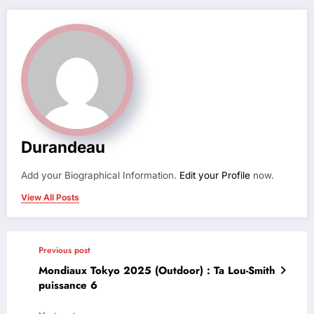
Durandeau
Add your Biographical Information.
Edit your Profile
now.
View All Posts
Previous post
Mondiaux Tokyo 2025 (Outdoor) : Ta Lou-Smith
puissance 6