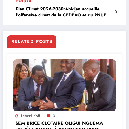
Next post
Plan Climat 2026-2030:Abidjan accueille
l’offensive climat de la CEDEAO et du PNUE
RELATED POSTS
Lebeni Koffi
0
SEM BRICE CLOTAIRE OLIGUI NGUEMA