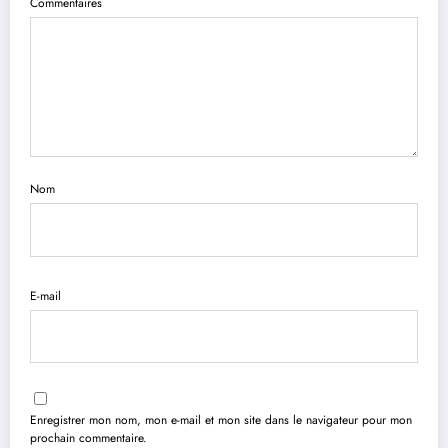
Commentaires
Nom
E-mail
Enregistrer mon nom, mon e-mail et mon site dans le navigateur pour mon
prochain commentaire.