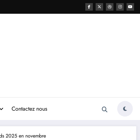
Contactez nous
rds 2025 en novembre