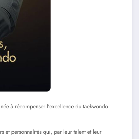
inée à récompenser l’excellence du taekwondo
 et personnalités qui, par leur talent et leur