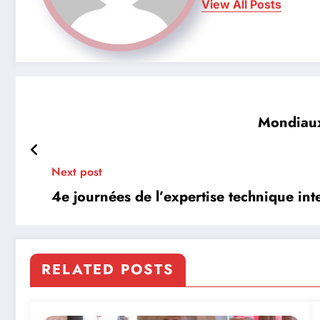
View All Posts
Mondiaux
Next post
4e journées de l’expertise technique int
RELATED POSTS