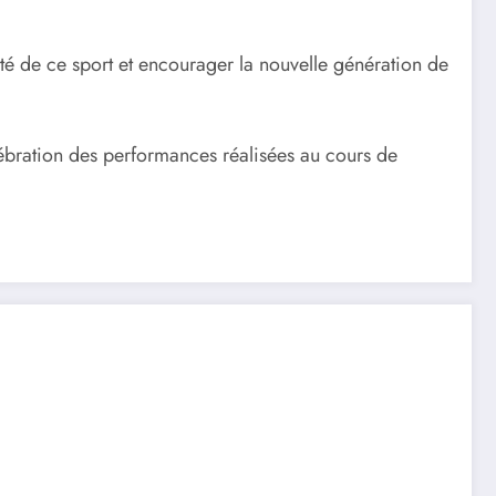
ité de ce sport et encourager la nouvelle génération de
lébration des performances réalisées au cours de