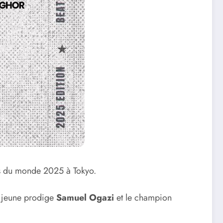
s du monde 2025 à Tokyo.
e jeune prodige
Samuel Ogazi
et le champion