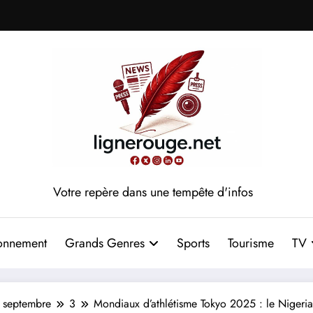
Votre repère dans une tempête d'infos
onnement
Grands Genres
Sports
Tourisme
TV
septembre
3
Mondiaux d’athlétisme Tokyo 2025 : le Nigeria 