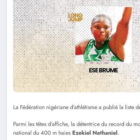
La Fédération nigériane d’athlétisme a publié la liste 
Parmi les têtes d’affiche, la détentrice du record du 
national du 400 m haies
Ezekiel Nathaniel
.