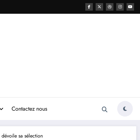
Contactez nous
dévoile sa sélection