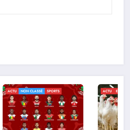
ACTU
ECONOMIE
NON CLASSÉ