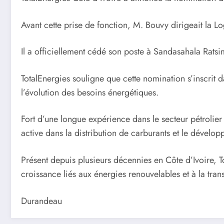
Avant cette prise de fonction, M. Bouvy dirigeait la Lo
Il a officiellement cédé son poste à Sandasahala Rats
TotalEnergies souligne que cette nomination s’inscrit
l’évolution des besoins énergétiques.
Fort d’une longue expérience dans le secteur pétrolier
active dans la distribution de carburants et le dévelo
Présent depuis plusieurs décennies en Côte d’Ivoire, T
croissance liés aux énergies renouvelables et à la tran
Durandeau