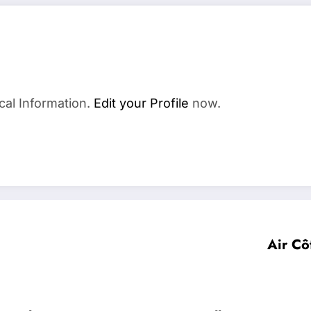
cal Information.
Edit your Profile
now.
Air Cô