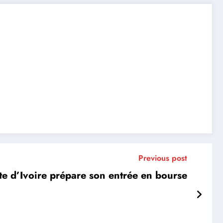
Previous post
te d’Ivoire prépare son entrée en bourse