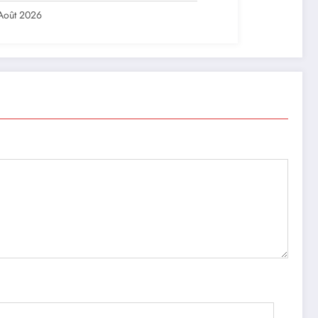
Août 2026