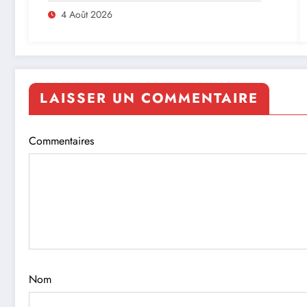
4 Août 2026
LAISSER UN COMMENTAIRE
Commentaires
Nom