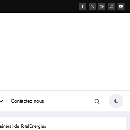
Contactez nous
énéral de TotalEnergies