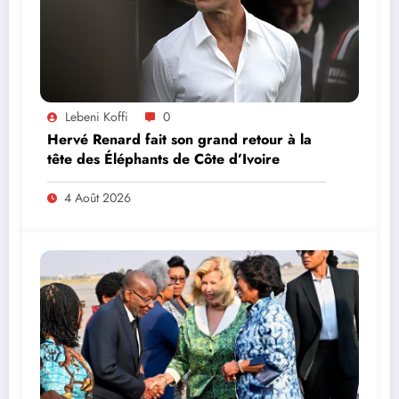
Lebeni Koffi
0
Hervé Renard fait son grand retour à la
tête des Éléphants de Côte d’Ivoire
4 Août 2026