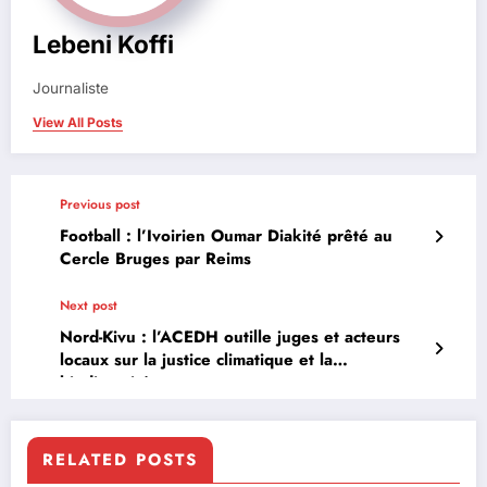
Lebeni Koffi
Journaliste
View All Posts
Previous post
Football : l’Ivoirien Oumar Diakité prêté au
Cercle Bruges par Reims
Next post
Nord-Kivu : l’ACEDH outille juges et acteurs
locaux sur la justice climatique et la
biodiversité
RELATED POSTS