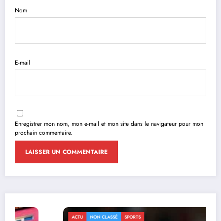
Nom
E-mail
Enregistrer mon nom, mon e-mail et mon site dans le navigateur pour mon
prochain commentaire.
ACTU
NON CLASSÉ
SPORTS