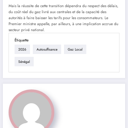
Mais la réussite de cette transition dépendra du respect des délais,
du coût réel du gaz livré aux centrales et de la capacité des
autorités à faire baisser les tarifs pour les consommateurs. Le
Premier ministre appelle, par ailleurs, à une implication accrue du
secteur privé national.
Étiquette
2026
Autosuffisance
Gaz Local
Sénégal