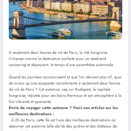
À seulement deux heures de vol de Paris, la cité hongroise
s’impose comme la destination parfaite pour un week-end
cocooning et dépaysant, le temps d’une parenthèse automnale.
Quand les journées raccourcissent et que l’air devient plus vif, quoi
de mieux qu’une escapade réconfortante à seulement deux heures
de vol de Paris ? Cet automne, cap sur Budapest, la capitale
hongroise, réputée pour ses bains thermaux et son atmosphère à la
fois vibrante et apaisante.
Envie de voyager cette automne ? Voici nos articles sur les
meilleures destinations :
• À 2h de Paris, cette île est l’une des meilleures destinations où
séjourner cet automne (elle abrite des jardins et des châteaux de