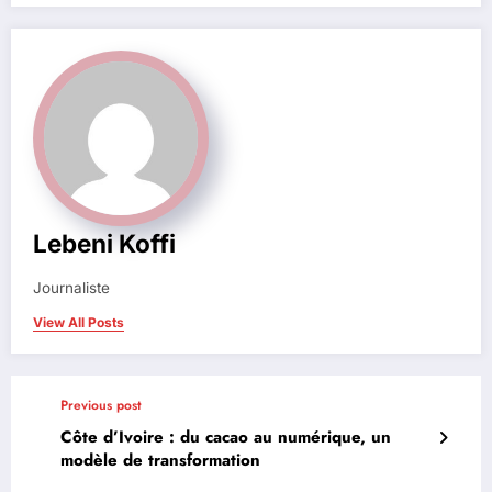
Lebeni Koffi
Journaliste
View All Posts
Previous post
Côte d’Ivoire : du cacao au numérique, un
modèle de transformation