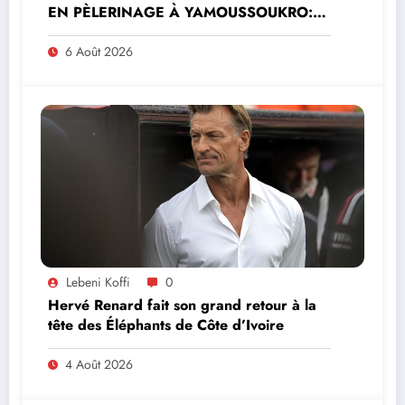
EN PÈLERINAGE À YAMOUSSOUKRO:LE
MINISTRE PAULIN CLAUDE DANHO
PREND PART À LA CÉRÉMONIE
6 Août 2026
Lebeni Koffi
0
Hervé Renard fait son grand retour à la
tête des Éléphants de Côte d’Ivoire
4 Août 2026