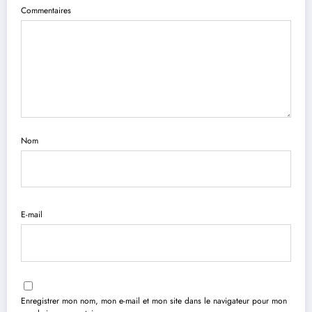
Commentaires
Nom
E-mail
Enregistrer mon nom, mon e-mail et mon site dans le navigateur pour mon