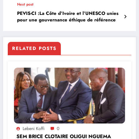
Next post
PEVIS-CI :La Côte d’Ivoire et l’UNESCO unies
pour une gouvernance éthique de référence
RELATED POSTS
Lebeni Koffi
0
SEM BRICE CLOTAIRE OLIGUI NGUEMA