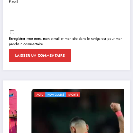
E-mail
Enregistrer mon nom, mon e-mail et mon site dans le navigateur pour mon
prochain commentaire.
ACTU
NON CLASSÉ
SPORTS