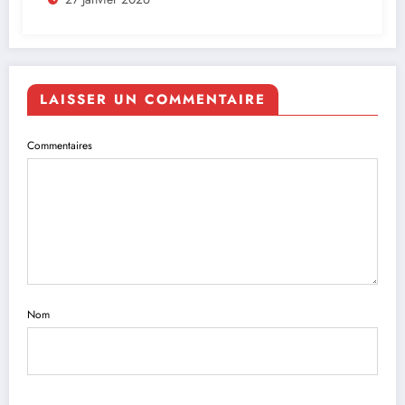
LAISSER UN COMMENTAIRE
Commentaires
Nom