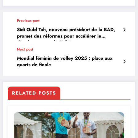
Previous post
Sidi Ould Tah, nouveau président de la BAD,
promet des réformes pour accélérer le
développement de l’Afrique
Next post
Mondial féminin de volley 2025 : place aux
quarts de finale
RELATED POSTS