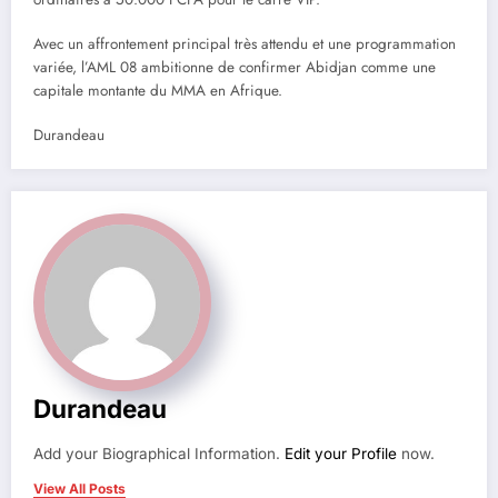
Avec un affrontement principal très attendu et une programmation
variée, l’AML 08 ambitionne de confirmer Abidjan comme une
capitale montante du MMA en Afrique.
Durandeau
Durandeau
Add your Biographical Information.
Edit your Profile
now.
View All Posts