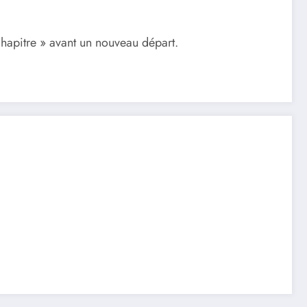
 chapitre » avant un nouveau départ.