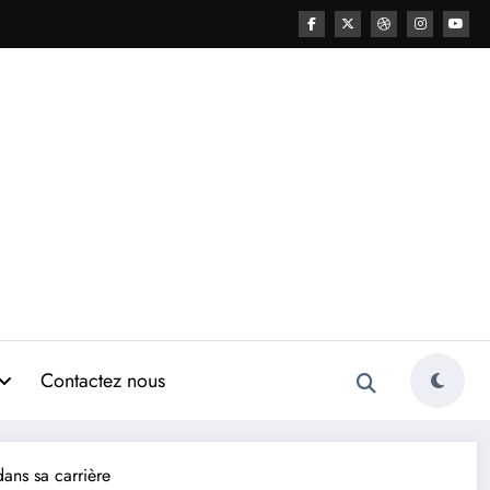
Contactez nous
ans sa carrière