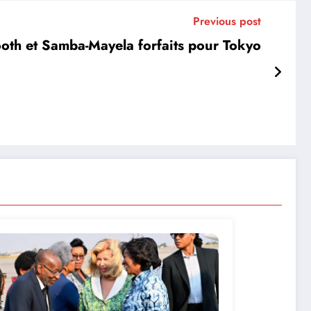
Previous post
oth et Samba-Mayela forfaits pour Tokyo