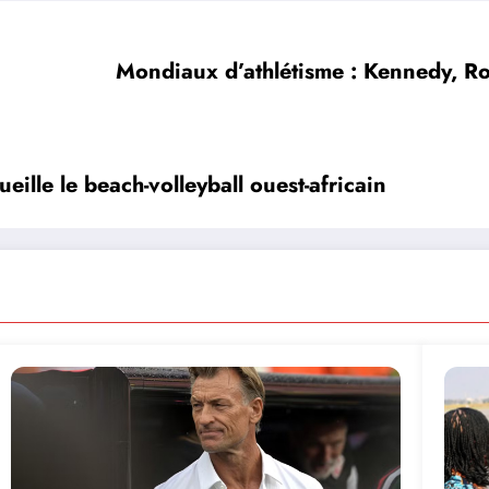
Mondiaux d’athlétisme : Kennedy, Ro
ille le beach-volleyball ouest-africain