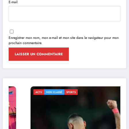
E-mail
Enregistrer mon nom, mon e-mail et mon site dans le navigateur pour mon
prochain commentaire.
ACTU
NON CLASSÉ
SPORTS