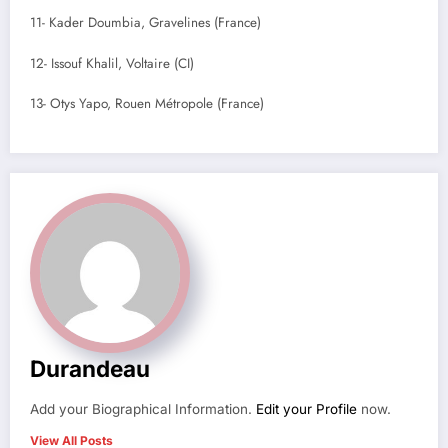
11- Kader Doumbia, Gravelines (France)
12- Issouf Khalil, Voltaire (CI)
13- Otys Yapo, Rouen Métropole (France)
Durandeau
Add your Biographical Information.
Edit your Profile
now.
View All Posts