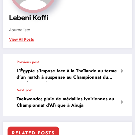
Lebeni Koffi
Journaliste
View All Posts
Previous post
L’Égypte s’impose face à la Thaïlande au terme
d’un match à suspense au Championnat du
monde masculin U21
Next post
Taekwondo: pluie de médailles ivoiriennes au
Championnat d’Afrique à Abuja
RELATED POSTS