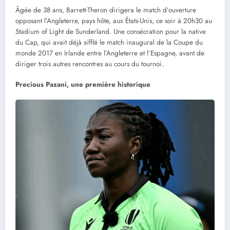
Âgée de 38 ans, Barrett-Theron dirigera le match d’ouverture
opposant l’Angleterre, pays hôte, aux États-Unis, ce soir à 20h30 au
Stadium of Light de Sunderland. Une consécration pour la native
du Cap, qui avait déjà sifflé le match inaugural de la Coupe du
monde 2017 en Irlande entre l’Angleterre et l’Espagne, avant de
diriger trois autres rencontres au cours du tournoi.
Precious Pazani, une première historique