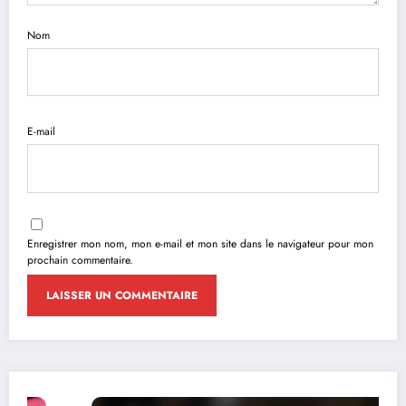
Nom
E-mail
Enregistrer mon nom, mon e-mail et mon site dans le navigateur pour mon
prochain commentaire.