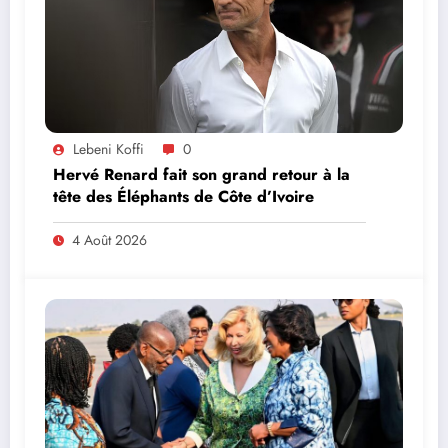
Lebeni Koffi
0
Hervé Renard fait son grand retour à la
tête des Éléphants de Côte d’Ivoire
4 Août 2026