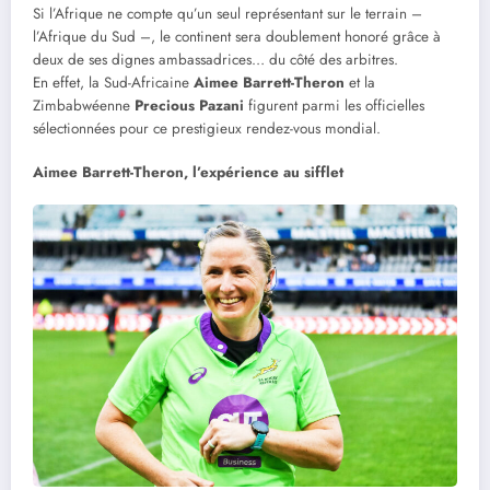
Si l’Afrique ne compte qu’un seul représentant sur le terrain –
l’Afrique du Sud –, le continent sera doublement honoré grâce à
deux de ses dignes ambassadrices… du côté des arbitres.
En effet, la Sud-Africaine
Aimee Barrett-Theron
et la
Zimbabwéenne
Precious Pazani
figurent parmi les officielles
sélectionnées pour ce prestigieux rendez-vous mondial.
Aimee Barrett-Theron, l’expérience au sifflet