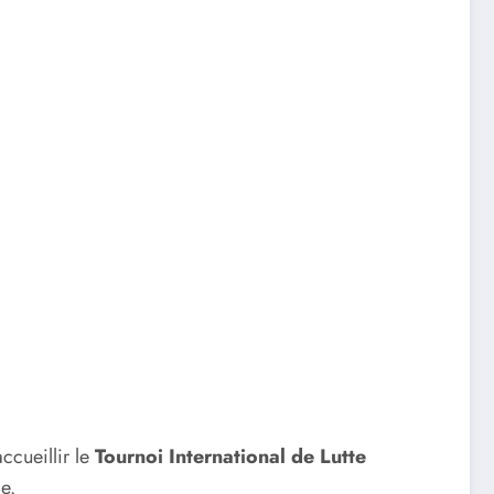
ccueillir le
Tournoi International de Lutte
e.