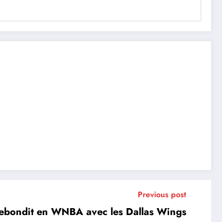
Previous post
ebondit en WNBA avec les Dallas Wings