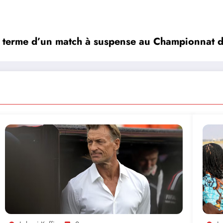
au terme d’un match à suspense au Championnat