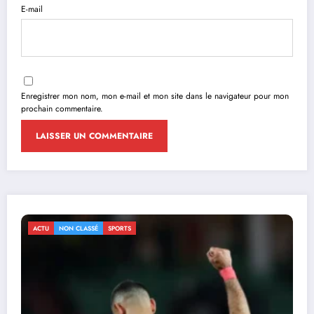
E-mail
Enregistrer mon nom, mon e-mail et mon site dans le navigateur pour mon
prochain commentaire.
ACTU
NON CLASSÉ
SPORTS