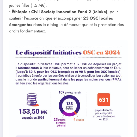
jeunes filles (1,5 M€).
• Éthiopie : Civil Society Innovation Fund 2 (Minka)
, pour
soutenir l’espace civique et accompagner
23 OSC locales
émergentes
dans le dialogue démocratique et la promotion des
droits fondamentaux.