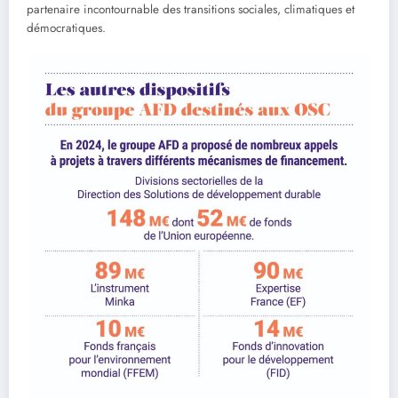
partenaire incontournable des transitions sociales, climatiques et
démocratiques.