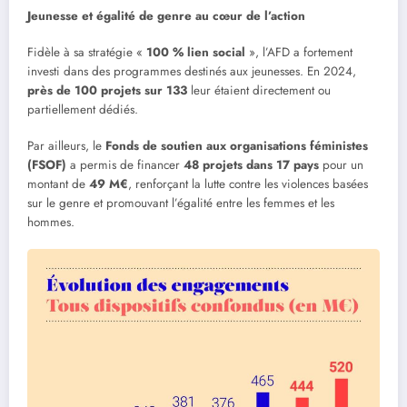
Jeunesse et égalité de genre au cœur de l’action
Fidèle à sa stratégie «
100 % lien social
», l’AFD a fortement
investi dans des programmes destinés aux jeunesses. En 2024,
près de 100 projets sur 133
leur étaient directement ou
partiellement dédiés.
Par ailleurs, le
Fonds de soutien aux organisations féministes
(FSOF)
a permis de financer
48 projets dans 17 pays
pour un
montant de
49 M€
, renforçant la lutte contre les violences basées
sur le genre et promouvant l’égalité entre les femmes et les
hommes.