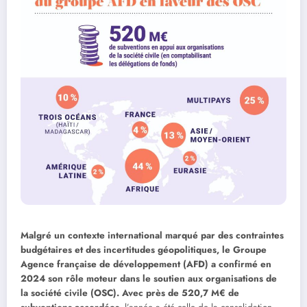
Malgré un contexte international marqué par des contraintes
budgétaires et des incertitudes géopolitiques, le Groupe
Agence française de développement (AFD) a confirmé en
2024 son rôle moteur dans le soutien aux organisations de
la société civile (OSC). Avec près de
520,7 M€ de