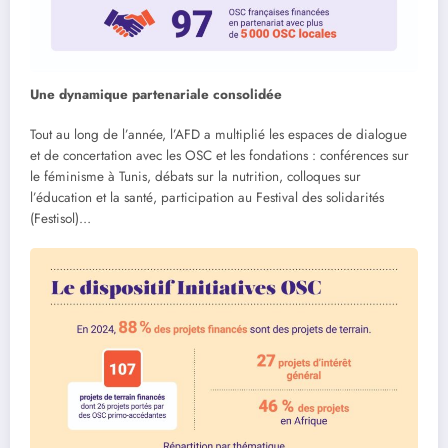
Une dynamique partenariale consolidée
Tout au long de l’année, l’AFD a multiplié les espaces de dialogue
et de concertation avec les OSC et les fondations : conférences sur
le féminisme à Tunis, débats sur la nutrition, colloques sur
l’éducation et la santé, participation au Festival des solidarités
(Festisol)…