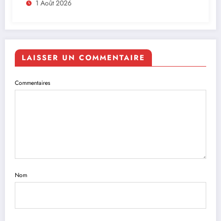
Afrique
1 Août 2026
LAISSER UN COMMENTAIRE
Commentaires
Nom