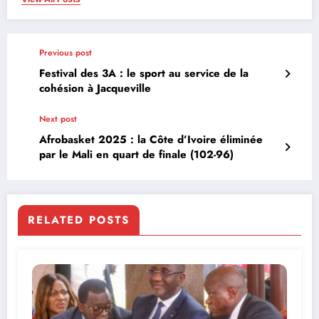
Previous post
Festival des 3A : le sport au service de la
cohésion à Jacqueville
Next post
Afrobasket 2025 : la Côte d’Ivoire éliminée
par le Mali en quart de finale (102-96)
RELATED POSTS