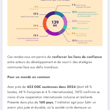
Ces rendez-vous ont permis de
renforcer les liens de confiance
entre acteurs du développement et de nourrir des stratégies
communes face aux défis mondiaux.
Pour un monde en commun
Avec près de
423 OSC soutenues dans 2024
(dont 48 %
locales, 48 % françaises et 4 % internationales), l’AFD confirme sa
vision d’une coopération internationale inclusive et résiliente.
Présente dans plus de
160 pays
, l’institution agit pour bâtir un
avenir plus juste et durable, où la société civile demeure un