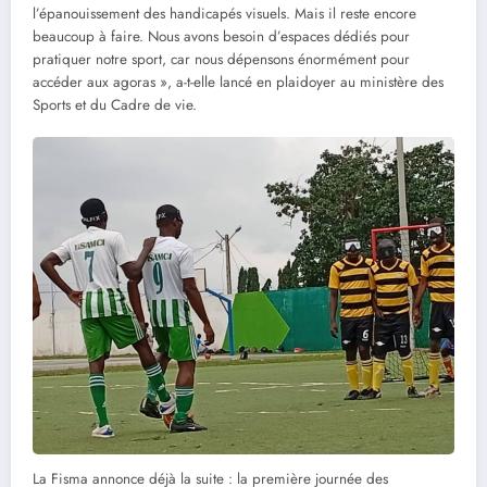
l’épanouissement des handicapés visuels. Mais il reste encore
beaucoup à faire. Nous avons besoin d’espaces dédiés pour
pratiquer notre sport, car nous dépensons énormément pour
accéder aux agoras », a-t-elle lancé en plaidoyer au ministère des
Sports et du Cadre de vie.
La Fisma annonce déjà la suite : la première journée des