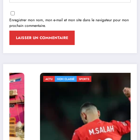
Enregistrer mon nom, mon e-mail et mon site dans le navigateur pour mon
prochain commentaire.
ACTU
NON CLASSÉ
SPORTS