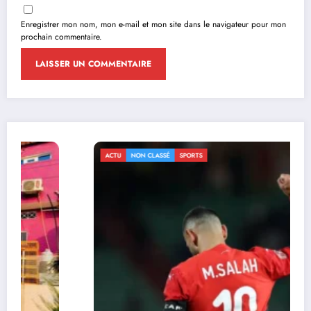
Enregistrer mon nom, mon e-mail et mon site dans le navigateur pour mon
prochain commentaire.
ACTU
NON CLASSÉ
SPORTS