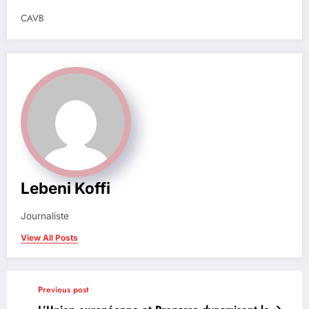
CAVB
Lebeni Koffi
Journaliste
View All Posts
Previous post