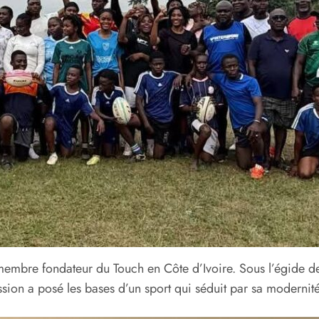
membre fondateur du Touch en Côte d’Ivoire. Sous l’égide de 
sion a posé les bases d’un sport qui séduit par sa moderni