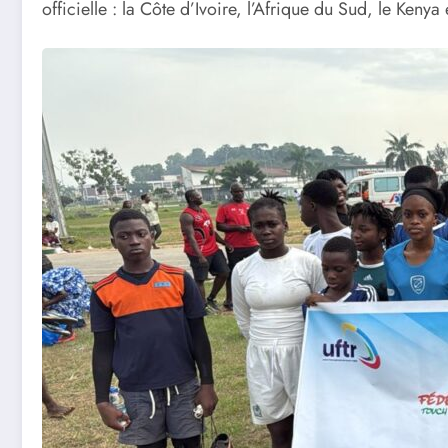
officielle : la Côte d’Ivoire, l’Afrique du Sud, le Kenya 