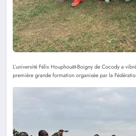
L’université Félix Houphouët-Boigny de Cocody a vibr
première grande formation organisée par la Fédération