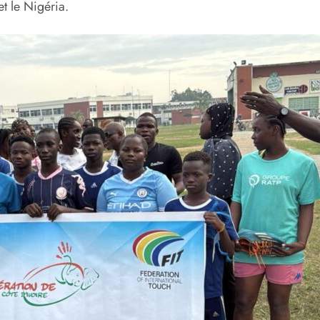
et le Nigéria.