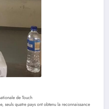
nationale de Touch
que, seuls quatre pays ont obtenu la reconnaissance