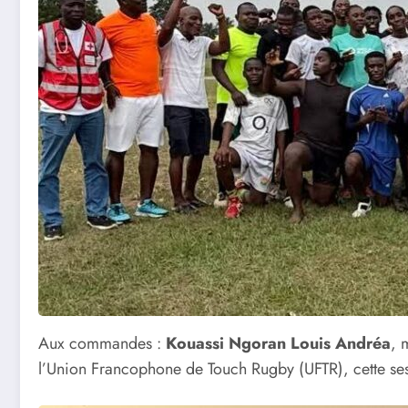
Aux commandes :
Kouassi Ngoran Louis Andréa
, 
l’Union Francophone de Touch Rugby (UFTR), cette ses