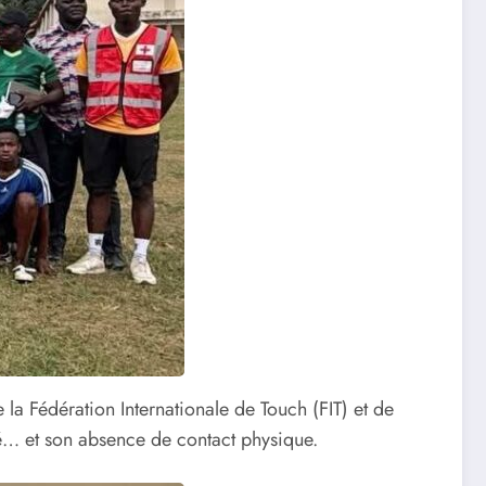
la Fédération Internationale de Touch (FIT) et de
té… et son absence de contact physique.