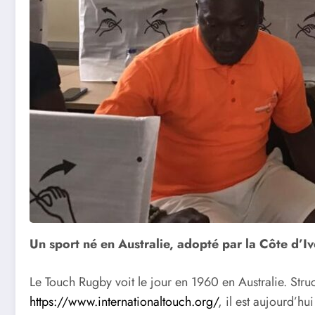
Un sport né en Australie, adopté par la Côte d’Iv
Le Touch Rugby voit le jour en 1960 en Australie. Str
https://www.internationaltouch.org/
, il est aujourd’h