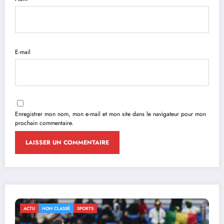
E-mail
Enregistrer mon nom, mon e-mail et mon site dans le navigateur pour mon
prochain commentaire.
ACTU
NON CLASSÉ
SPORTS