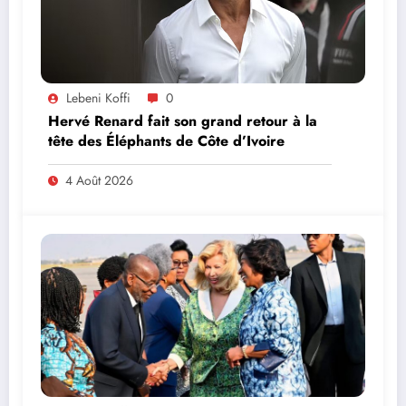
Lebeni Koffi
0
Hervé Renard fait son grand retour à la
tête des Éléphants de Côte d’Ivoire
4 Août 2026