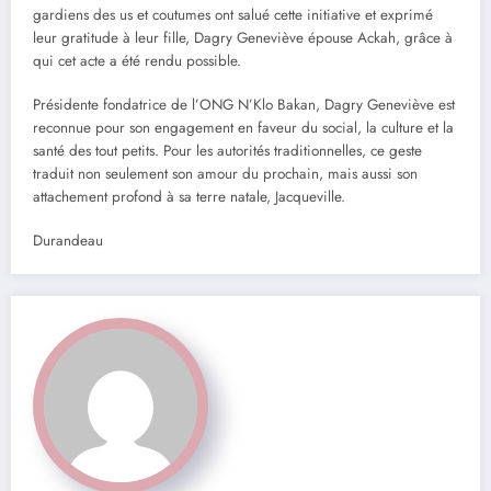
gardiens des us et coutumes ont salué cette initiative et exprimé
leur gratitude à leur fille, Dagry Geneviève épouse Ackah, grâce à
qui cet acte a été rendu possible.
Présidente fondatrice de l’ONG N’Klo Bakan, Dagry Geneviève est
reconnue pour son engagement en faveur du social, la culture et la
santé des tout petits. Pour les autorités traditionnelles, ce geste
traduit non seulement son amour du prochain, mais aussi son
attachement profond à sa terre natale, Jacqueville.
Durandeau