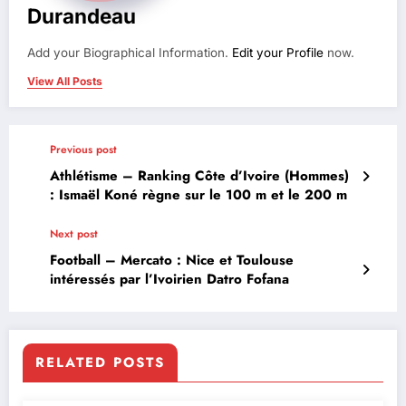
Durandeau
Add your Biographical Information.
Edit your Profile
now.
View All Posts
Previous post
Athlétisme – Ranking Côte d’Ivoire (Hommes)
: Ismaël Koné règne sur le 100 m et le 200 m
Next post
Football – Mercato : Nice et Toulouse
intéressés par l’Ivoirien Datro Fofana
RELATED POSTS