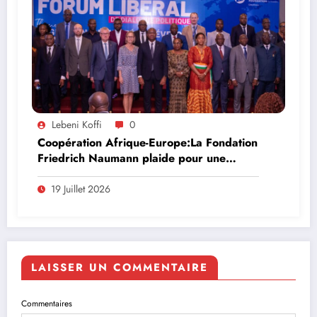
Lebeni Koffi
0
Coopération Afrique-Europe:La Fondation
Friedrich Naumann plaide pour une
nouvelle perception de la migration
19 Juillet 2026
LAISSER UN COMMENTAIRE
Commentaires