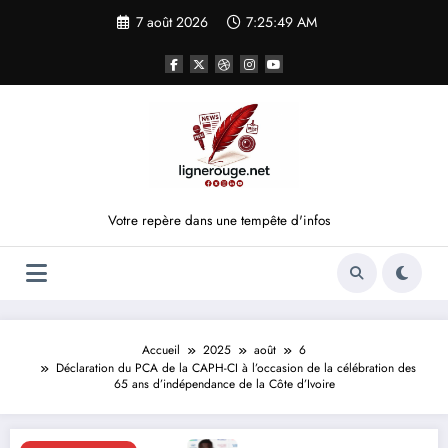
Aller
7 août 2026
7:25:49 AM
au
contenu
Votre repère dans une tempête d'infos
Accueil
2025
août
6
Déclaration du PCA de la CAPH-CI à l’occasion de la célébration des
65 ans d’indépendance de la Côte d’Ivoire