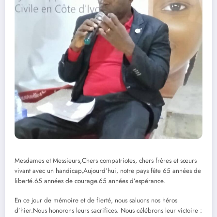
Mesdames et Messieurs,Chers compatriotes, chers frères et sœurs
vivant avec un handicap,Aujourd’hui, notre pays fête 65 années de
liberté.65 années de courage.65 années d’espérance.
En ce jour de mémoire et de fierté, nous saluons nos héros
d’hier.Nous honorons leurs sacrifices. Nous célébrons leur victoire :