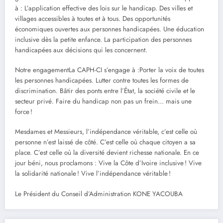
à : L’application effective des lois sur le handicap. Des villes et
villages accessibles à toutes et à tous. Des opportunités
économiques ouvertes aux personnes handicapées. Une éducation
inclusive dès la petite enfance. La participation des personnes
handicapées aux décisions qui les concernent.
Notre engagementLa CAPH-CI s’engage à :Porter la voix de toutes
les personnes handicapées. Lutter contre toutes les formes de
discrimination. Bâtir des ponts entre l’État, la société civile et le
secteur privé. Faire du handicap non pas un frein… mais une
force !
Mesdames et Messieurs, l’indépendance véritable, c’est celle où
personne n’est laissé de côté. C’est celle où chaque citoyen a sa
place. C’est celle où la diversité devient richesse nationale. En ce
jour béni, nous proclamons : Vive la Côte d’Ivoire inclusive ! Vive
la solidarité nationale ! Vive l’indépendance véritable !
Le Président du Conseil d’Administration KONE YACOUBA