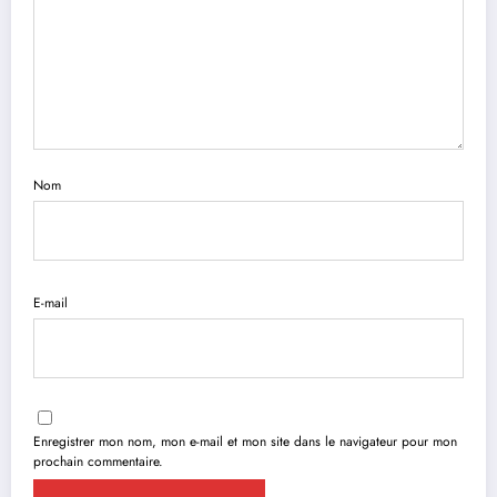
Nom
E-mail
Enregistrer mon nom, mon e-mail et mon site dans le navigateur pour mon
prochain commentaire.