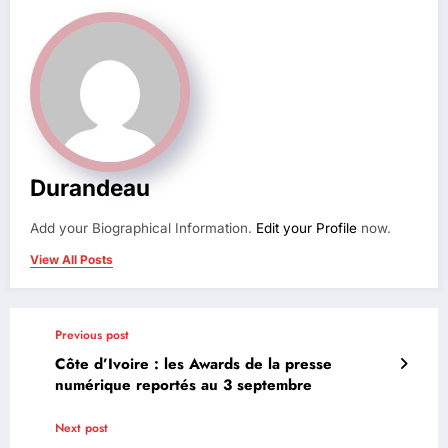
Durandeau
Add your Biographical Information.
Edit your Profile
now.
View All Posts
Previous post
Côte d’Ivoire : les Awards de la presse
numérique reportés au 3 septembre
Next post