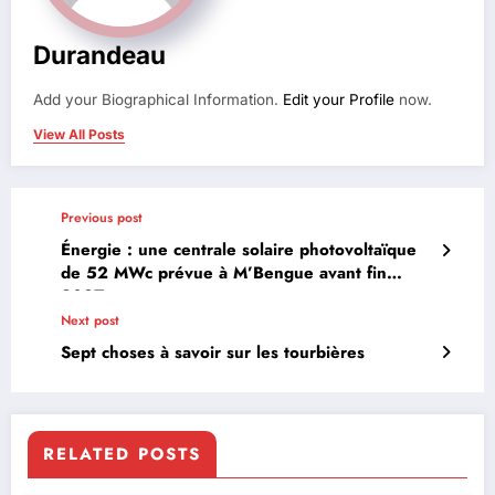
Durandeau
Add your Biographical Information.
Edit your Profile
now.
View All Posts
Previous post
Énergie : une centrale solaire photovoltaïque
de 52 MWc prévue à M’Bengue avant fin
2027
Next post
Sept choses à savoir sur les tourbières
RELATED POSTS