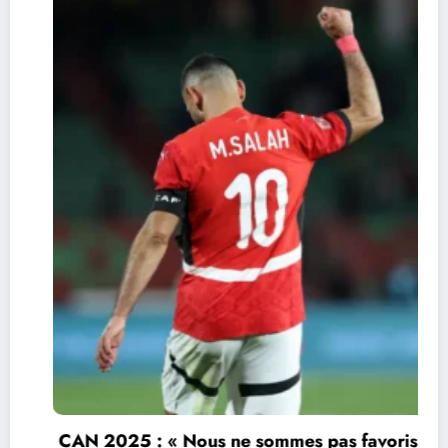
CAN 2025 : « Nous ne sommes pas favoris »