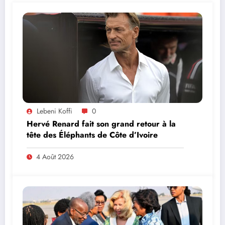
Lebeni Koffi
0
Hervé Renard fait son grand retour à la
tête des Éléphants de Côte d’Ivoire
4 Août 2026