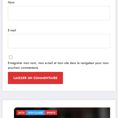
Nom
E-mail
Enregistrer mon nom, mon e-mail et mon site dans le navigateur pour mon
prochain commentaire.
ACTU
NON CLASSÉ
SPORTS