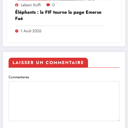
Lebeni Koffi
0
Éléphants : la FIF tourne la page Emerse
Faé
1 Août 2026
LAISSER UN COMMENTAIRE
Commentaires