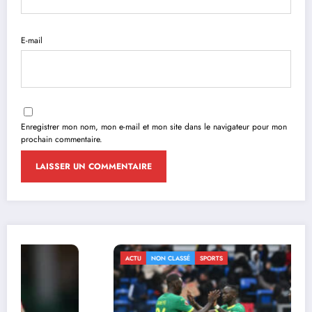
E-mail
Enregistrer mon nom, mon e-mail et mon site dans le navigateur pour mon
prochain commentaire.
ACTU
NON CLASSÉ
SPORTS