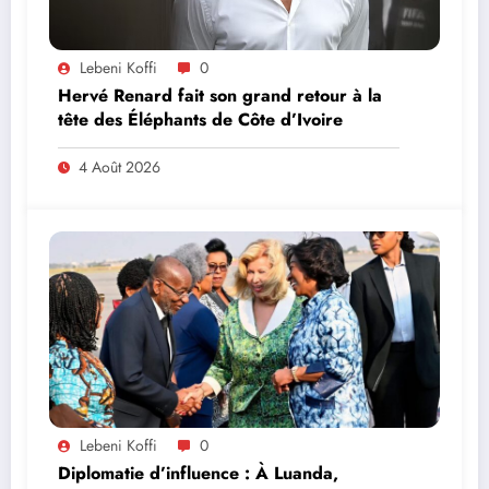
Lebeni Koffi
0
Hervé Renard fait son grand retour à la
tête des Éléphants de Côte d’Ivoire
4 Août 2026
Lebeni Koffi
0
Diplomatie d’influence : À Luanda,