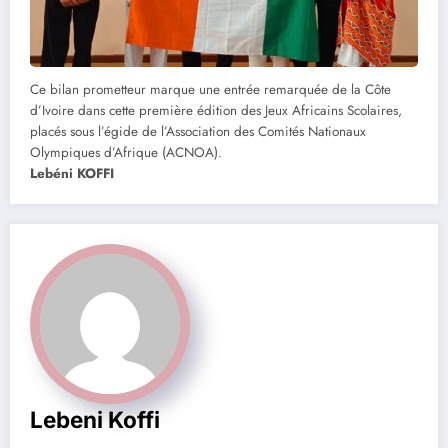
Ce bilan prometteur marque une entrée remarquée de la Côte
d’Ivoire dans cette première édition des Jeux Africains Scolaires,
placés sous l’égide de l’Association des Comités Nationaux
Olympiques d’Afrique (ACNOA).
Lebéni KOFFI
Lebeni Koffi