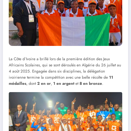
La Côte d’Ivoire a brillé lors de la première édition des Jeux
Africains Scolaires, qui se sont déroulés en Algérie du 26 juillet au
4 août 2025. Engagée dans six disciplines, la délégation
ivoirienne termine la compétition avec une belle récolte de
11
médailles
, dont
2 en or
,
1 en argent
et
8 en bronze
.