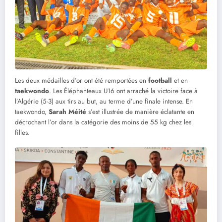
Les deux médailles d’or ont été remportées en
football
et en
taekwondo
. Les Éléphanteaux U16 ont arraché la victoire face à
l’Algérie (5-3) aux tirs au but, au terme d’une finale intense. En
taekwondo,
Sarah Méité
s’est illustrée de manière éclatante en
décrochant l’or dans la catégorie des moins de 55 kg chez les
filles.