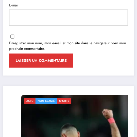
E-mail
Enregistrer mon nom, mon e-mail et mon site dans le navigateur pour mon
prochain commentaire.
ACTU
NON CLASSÉ
SPORTS