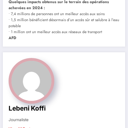
Quelques impacts obtenus sur le terrain des opérations
achevées en 2024 :
• 7,4 millions de personnes ont un meilleur accès aux soins
• 1,5 million bénéficient désormais d’un accès sûr et salubre à l’eau
potable
• 1 million ont un meilleur accès aux réseaux de transport
AFD
Lebeni Koffi
Journaliste