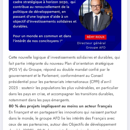
Cette nouvelle logique d’investissements solidaires et durables, qui
fait partie intégrante du nouveau Plan d’orientation stratégique
(POS V) du Groupe, répond au double mandat confié par le
gouvernement et le Parlement, conformément au Conseil
présidentiel pour les partenariats internationaux (CPPI) d’avril
2025 : soutenir les populations les plus vulnérables, en particulier
dans les pays en crise, et accompagner les transitions durables,
notamment dans les pays émergents.
80 % des projets impliquent au moins un acteur français
En finançant et en partageant les innovations qui naissent partout
dans le monde, le groupe AFD lie les intérêts des Français avec
ceux de ses partenaires, autour des Objectifs de développement