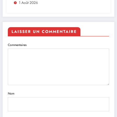
Afrique
1 Août 2026
LAISSER UN COMMENTAIRE
Commentaires
Nom