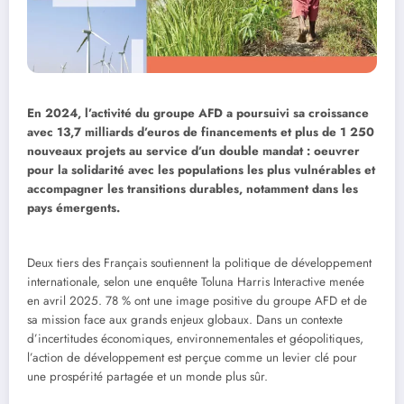
En 2024, l’activité du groupe AFD a poursuivi sa croissance
avec 13,7 milliards d’euros de financements et plus de 1 250
nouveaux projets au service d’un double mandat : oeuvrer
pour la solidarité avec les populations les plus vulnérables et
accompagner les transitions durables, notamment dans les
pays émergents.
Deux tiers des Français soutiennent la politique de développement
internationale, selon une enquête Toluna Harris Interactive menée
en avril 2025. 78 % ont une image positive du groupe AFD et de
sa mission face aux grands enjeux globaux. Dans un contexte
d’incertitudes économiques, environnementales et géopolitiques,
l’action de développement est perçue comme un levier clé pour
une prospérité partagée et un monde plus sûr.