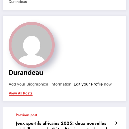
Durandeau
Durandeau
Add your Biographical Information.
Edit your Profile
now.
View All Posts
Previous post
Jeux sportifs africains 2025: deux nouvelles