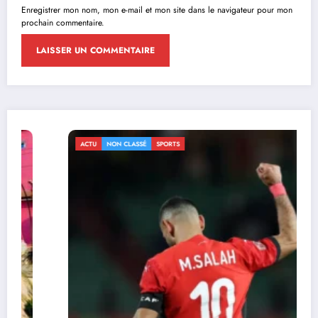
Enregistrer mon nom, mon e-mail et mon site dans le navigateur pour mon
prochain commentaire.
ACTU
NON CLASSÉ
SPORTS